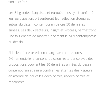
son succès !
Les 34 galeries françaises et européennes ayant confirmé
leur participation, présenteront leur sélection d’oeuvres
autour du dessin contemporain de ces 50 dernières
années. Les deux secteurs, Insight et Process, permettront
une fois encore de montrer le versant le plus contemporain
du dessin.
Si le lieu de cette édition change avec cette adresse
événementielle le contenu du salon reste dense avec des
propositions couvrant les 50 dernières années du dessin
contemporain et saura combler les attentes des visiteurs
en attente de nouvelles découvertes, redécouvertes et
rencontres.