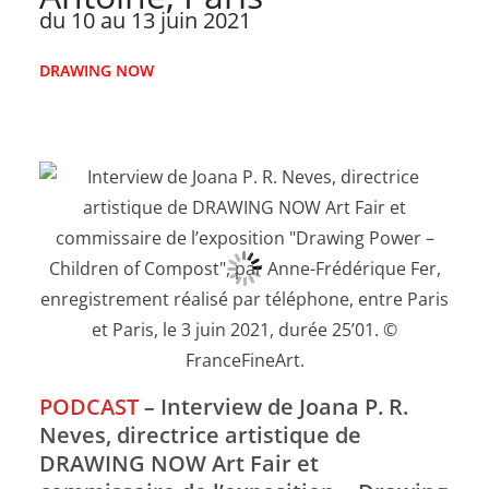
du 10 au 13 juin 2021
DRAWING NOW
PODCAST
–
Interview de Joana P. R.
Neves, directrice artistique de
DRAWING NOW Art Fair et