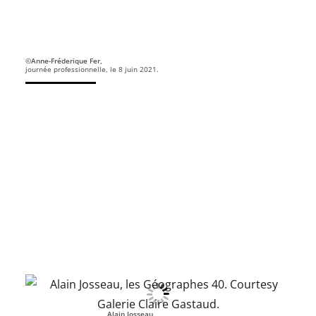
©Anne-Fréderique Fer,
journée professionnelle, le 8 juin 2021.
Alain Josseau,