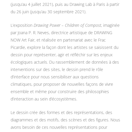
(jusqu’au 4 juillet 2021), puis au Drawing Lab à Paris à partir
du 26 juin (jusqu’au 30 septembre 2021).
L’exposition
Drawing Power – Children of Compost
, imaginée
par Joana P. R. Neves, directrice artistique de DRAWING
NOW Art Fair, et réalisée en partenariat avec le Frac
Picardie, explore la façon dont les artistes se saisissent du
dessin pour représenter, agir et réfléchir sur les enjeux
écologiques actuels. Du rassemblement de données à des
interventions sur des sites, le dessin prend le rôle
d’interface pour nous sensibiliser aux questions
climatiques, pour proposer de nouvelles façons de vivre
ensemble et même pour construire des philosophies
d’interaction au sein d’écosystèmes.
Le dessin crée des formes et des représentations, des
diagrammes et des motifs, des scènes et des figures. Nous
avons besoin de ces nouvelles représentations pour