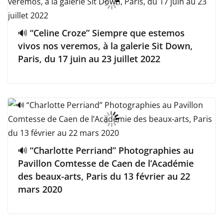
🔊 “Celine Croze” Siempre que estemos
vivos nos veremos, à la galerie Sit Down,
Paris, du 17 juin au 23 juillet 2022
🔊 “Charlotte Perriand” Photographies au
Pavillon Comtesse de Caen de l’Académie
des beaux-arts, Paris du 13 février au 22
mars 2020