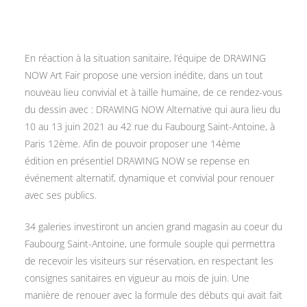
En réaction à la situation sanitaire, l’équipe de DRAWING
NOW Art Fair propose une version inédite, dans un tout
nouveau lieu convivial et à taille humaine, de ce rendez-vous
du dessin avec : DRAWING NOW Alternative qui aura lieu du
10 au 13 juin 2021 au 42 rue du Faubourg Saint-Antoine, à
Paris 12ème. Afin de pouvoir proposer une 14ème
édition en présentiel DRAWING NOW se repense en
événement alternatif, dynamique et convivial pour renouer
avec ses publics.
34 galeries investiront un ancien grand magasin au coeur du
Faubourg Saint-Antoine, une formule souple qui permettra
de recevoir les visiteurs sur réservation, en respectant les
consignes sanitaires en vigueur au mois de juin. Une
manière de renouer avec la formule des débuts qui avait fait