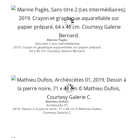
Marine Pagès,
Sans titre 2 (Les Intermédiaires),
2019. Crayon et graphique aquarellable sur papier préparé,
64 x 46 cm. Courtesy Galerie Bernard.
Mathieu Dufois,
Archéocètes 01,
2019. Dessin à la pierre noire, 71 x 48 cm © Mathieu Dufois,
Courtesy Galerie C.