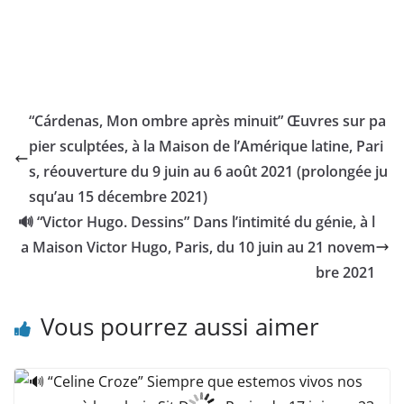
“Cárdenas, Mon ombre après minuit” Œuvres sur pa
pier sculptées, à la Maison de l’Amérique latine, Pari
s, réouverture du 9 juin au 6 août 2021 (prolongée ju
squ’au 15 décembre 2021)
🔊 “Victor Hugo. Dessins” Dans l’intimité du génie, à l
a Maison Victor Hugo, Paris, du 10 juin au 21 novem
bre 2021
Vous pourrez aussi aimer