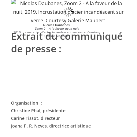
Nicolas Daubanes,
Zoom 2 – A la faveur de la nuit,
Extrait du communiqué
2019. Incrustation d’acier incandescent sur verre. Courtesy
Galerie Maubert.
de presse :
Organisation :
Christine Phal, présidente
Carine Tissot, directeur
Joana P. R. Neves, directrice artistique