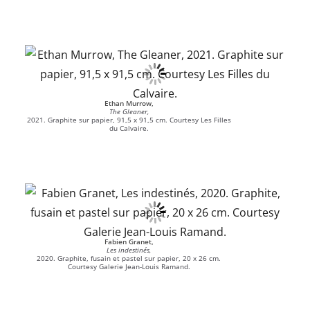
Ethan Murrow,
The Gleaner,
2021. Graphite sur papier, 91,5 x 91,5 cm. Courtesy Les Filles
du Calvaire.
Fabien Granet,
Les indestinés,
2020. Graphite, fusain et pastel sur papier, 20 x 26 cm.
Courtesy Galerie Jean-Louis Ramand.