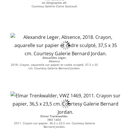
les Géographes 40.
Courtesy Galerie Claire Gastaud.
Alexandre Leger,
Absence,
2018. Crayon, aquarelle sur papier et cadre sculpté, 37,5 x 35
cm. Courtesy Galerie Bernard Jordan.
Elmar Trenkwalder,
VWZ 1469,
2011. Crayon sur papier, 36,5 x 23,5 cm. Courtesy Galerie
Bernard Jordan.