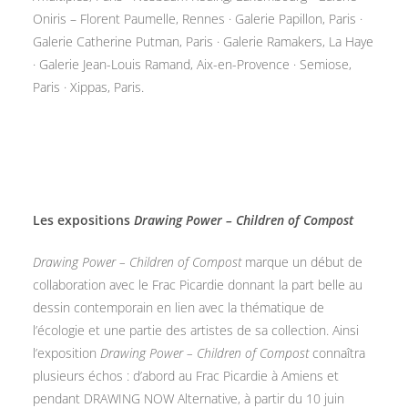
Oniris – Florent Paumelle, Rennes · Galerie Papillon, Paris ·
Galerie Catherine Putman, Paris · Galerie Ramakers, La Haye
· Galerie Jean-Louis Ramand, Aix-en-Provence · Semiose,
Paris · Xippas, Paris.
Les expositions
Drawing Power – Children of Compost
Drawing Power – Children of Compost
marque un début de
collaboration avec le Frac Picardie donnant la part belle au
dessin contemporain en lien avec la thématique de
l’écologie et une partie des artistes de sa collection. Ainsi
l’exposition
Drawing Power – Children of Compost
connaîtra
plusieurs échos : d’abord au Frac Picardie à Amiens et
pendant DRAWING NOW Alternative, à partir du 10 juin