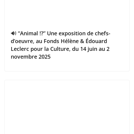
🔊 “Animal !?” Une exposition de chefs-
d’oeuvre, au Fonds Hélène & Édouard
Leclerc pour la Culture, du 14 juin au 2
novembre 2025