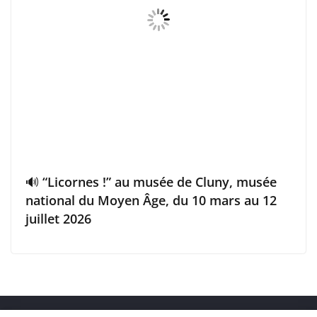
🔊 “Licornes !” au musée de Cluny, musée
national du Moyen Âge, du 10 mars au 12
juillet 2026