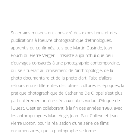
Si certains musées ont consacré des expositions et des
publications à l’oeuvre photographique d’ethnologues,
apprentis ou confirmés, tels que Martin Gusinde, Jean
Rouch ou Pierre Verger, il n’existe aujourd’hui que peu
d’ouvrages consacrés à une photographie contemporaine,
qui se situerait au croisement de l’anthropologie, de la
photo documentaire et de la photo d’art. Faite d’allers
retours entre différentes disciplines, cultures et époques, la
pratique photographique de Catherine De Clippel s’est plus
particulièrement intéressée aux cultes vodou d’Afrique de
l’Ouest. C’est en collaborant, à la fin des années 1980, avec
les anthropologues Marc Augé, Jean- Paul Colleyn et Jean-
Pierre Dozon, pour la réalisation d’une série de films
documentaires, que la photographe se forme