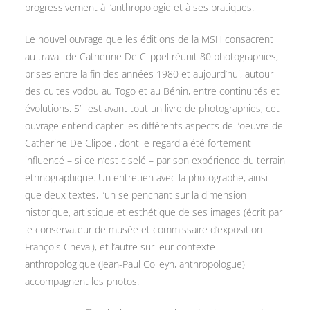
progressivement à l’anthropologie et à ses pratiques.
Le nouvel ouvrage que les éditions de la MSH consacrent
au travail de Catherine De Clippel réunit 80 photographies,
prises entre la fin des années 1980 et aujourd’hui, autour
des cultes vodou au Togo et au Bénin, entre continuités et
évolutions. S’il est avant tout un livre de photographies, cet
ouvrage entend capter les différents aspects de l’oeuvre de
Catherine De Clippel, dont le regard a été fortement
influencé – si ce n’est ciselé – par son expérience du terrain
ethnographique. Un entretien avec la photographe, ainsi
que deux textes, l’un se penchant sur la dimension
historique, artistique et esthétique de ses images (écrit par
le conservateur de musée et commissaire d’exposition
François Cheval), et l’autre sur leur contexte
anthropologique (Jean-Paul Colleyn, anthropologue)
accompagnent les photos.