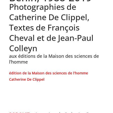
Photographies de
Catherine De Clippel,
Textes de François
Cheval et de Jean-Paul
Colleyn
aux éditions de la Maison des sciences de
l’homme
édition de la Maison des sciences de l’homme
Catherine De Clippel