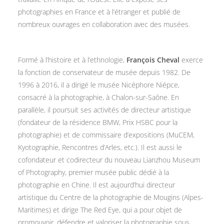
photographies en France et à l’étranger et publié de
nombreux ouvrages en collaboration avec des musées.
Formé à l’histoire et à l’ethnologie,
François Cheval
exerce
la fonction de conservateur de musée depuis 1982. De
1996 à 2016, il a dirigé le musée Nicéphore Niépce,
consacré à la photographie, à Chalon-sur-Saône. En
parallèle, il poursuit ses activités de directeur artistique
(fondateur de la résidence BMW, Prix HSBC pour la
photographie) et de commissaire d’expositions (MuCEM,
Kyotographie, Rencontres d’Arles, etc.). Il est aussi le
cofondateur et codirecteur du nouveau Lianzhou Museum
of Photography, premier musée public dédié à la
photographie en Chine. Il est aujourd’hui directeur
artistique du Centre de la photographie de Mougins (Alpes-
Maritimes) et dirige The Red Eye, qui a pour objet de
promouvoir, défendre et valoriser la photographie sous