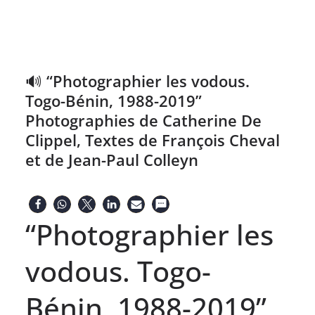
🔊 “Photographier les vodous.
Togo-Bénin, 1988-2019”
Photographies de Catherine De
Clippel, Textes de François Cheval
et de Jean-Paul Colleyn
“Photographier les
vodous. Togo-
Bénin, 1988-2019”