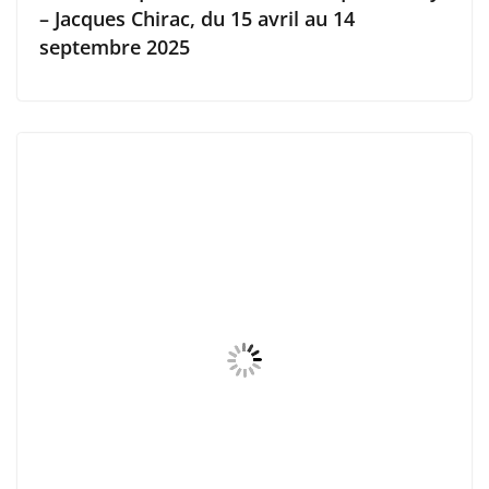
– Jacques Chirac, du 15 avril au 14
septembre 2025