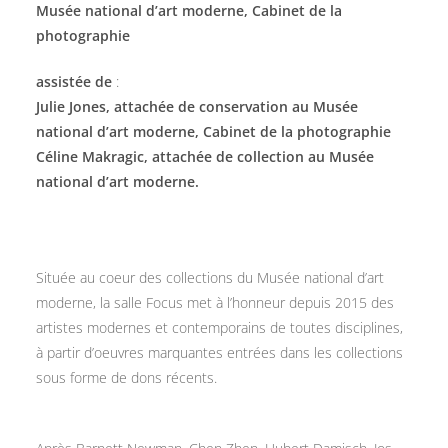
Musée national d’art moderne, Cabinet de la
photographie
assistée de
:
Julie Jones, attachée de conservation au Musée
national d’art moderne, Cabinet de la photographie
Céline Makragic, attachée de collection au Musée
national d’art moderne.
Située au coeur des collections du Musée national d’art
moderne, la salle Focus met à l’honneur depuis 2015 des
artistes modernes et contemporains de toutes disciplines,
à partir d’oeuvres marquantes entrées dans les collections
sous forme de dons récents.