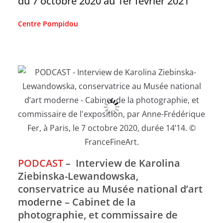
du 7 octobre 2020 au 1er février 2021
Centre Pompidou
PODCAST
–
Interview de Karolina
Ziebinska-Lewandowska,
conservatrice au Musée national d’art
moderne – Cabinet de la
photographie, et commissaire de