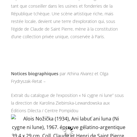
tant que conseiller dans les usines et fonderies de la
République tchèque. Une scène artistique riche, mais
restée locale, devient une terre d’exploration qui, sous
l’égide de Claude de Saint Pierre, mène à la constitution
d’une collection privée unique, conservée à Paris.
Notices biographiques
par Athina Alvarez et Olga
Frydryszak-Retat –
Extrait du catalogue de l’exposition « Ni cygne ni lune” sous
la direction de Karolina Ziebinska-Lewandowska aux
Éditions Dilecta / Centre Pompidou