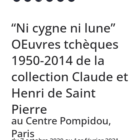
“Ni cygne ni lune”
OEuvres tchèques
1950-2014 de la
collection Claude et
Henri de Saint
Pierre
au Centre Pompidou,
Paris