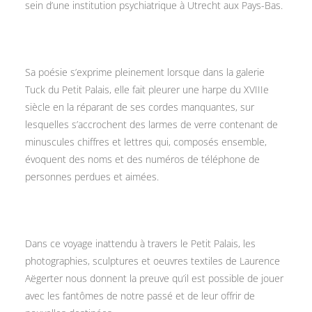
sein d’une institution psychiatrique à Utrecht aux Pays-Bas.
Sa poésie s’exprime pleinement lorsque dans la galerie
Tuck du Petit Palais, elle fait pleurer une harpe du XVIIIe
siècle en la réparant de ses cordes manquantes, sur
lesquelles s’accrochent des larmes de verre contenant de
minuscules chiffres et lettres qui, composés ensemble,
évoquent des noms et des numéros de téléphone de
personnes perdues et aimées.
Dans ce voyage inattendu à travers le Petit Palais, les
photographies, sculptures et oeuvres textiles de Laurence
Aëgerter nous donnent la preuve qu’il est possible de jouer
avec les fantômes de notre passé et de leur offrir de