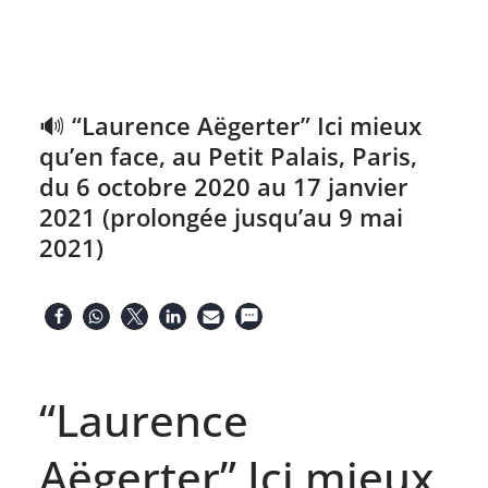
🔊 “Laurence Aëgerter” Ici mieux
qu’en face, au Petit Palais, Paris,
du 6 octobre 2020 au 17 janvier
2021 (prolongée jusqu’au 9 mai
2021)
“Laurence
Aëgerter” Ici mieux