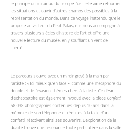
le principe du miroir ou du trompe-l’oeil, elle aime retourner
les situations et ouvrir d’autres champs des possibles à la
représentation du monde. Dans ce voyage inattendu qu’elle
propose au visiteur du Petit Palais, elle nous accompagne à
travers plusieurs siècles d’histoire de l’art et offre une
nouvelle lecture du musée, en y soufflant un vent de
liberté.
Le parcours s’ouvre avec un miroir gravé à la main par
l’artiste : « Ici mieux qu’en face », comme une métaphore du
double et de l’évasion, thèmes chers à l’artiste. Ce désir
d’échappatoire est également invoqué avec la pièce
Confetti
,
58 038 photographies contenues depuis 10 ans dans la
mémoire de son téléphone et réduites à la taille d’un
confetti, réactivant ainsi ses souvenirs. L’exploration de la
dualité trouve une résonance toute particulière dans la salle