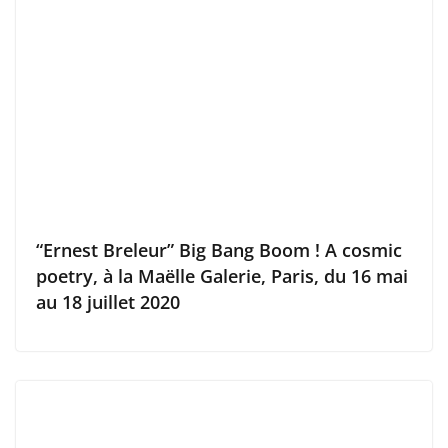
“Ernest Breleur” Big Bang Boom ! A cosmic
poetry, à la Maëlle Galerie, Paris, du 16 mai
au 18 juillet 2020