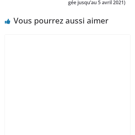
gée jusqu’au 5 avril 2021)
Vous pourrez aussi aimer