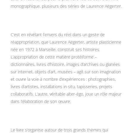
monographique, plusieurs des séries de Laurence Aëgerter.
C’est en révélant l’envers du réel dans un geste de
réappropriation, que Laurence Aëgerter, artiste plasticienne
née en 1972 à Marseille, construit ses histoires.
L’appropriation de cette matière protéiforme –
dictionnaires, livres d’histoire, images d’archives ou glanées
sur internet, objets d’art, musées – agit sur son imagination
et ouvre la voie à nombre d’expériences : photographies,
livres d’artistes, installations in situ, tapisseries, projets
collaboratifs. L’autre, véritable alter-égo, joue un rôle majeur
dans l’élaboration de son œuvre.
Le livre s’organise autour de trois grands thèmes qui