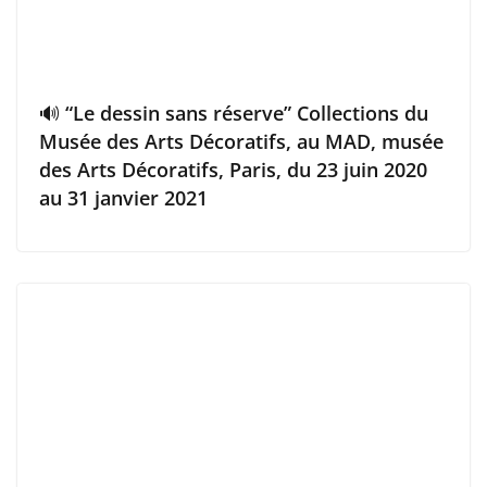
🔊 “Le dessin sans réserve” Collections du
Musée des Arts Décoratifs, au MAD, musée
des Arts Décoratifs, Paris, du 23 juin 2020
au 31 janvier 2021