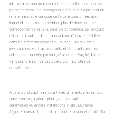
intervenir au sein du musée et de ses collections pour sa
première exposition monographique à Paris. Sa proposition
reflète l’insatiable curiosité de l’artiste pour un lieu avec
lequel elle a entretenu pendant plus de deux ans une
correspondance visuelle, sensible et poétique. Le parcours
est articulé autour d’une cinquantaine d’oeuvres distillées
dans les différents espaces du musée jusqu’au jardin,
inventant des vis-à-vis troublants et stimulants avec les
collections. Touchée par leur grâce et leur fragilité, l’artiste
vient prendre soin de ces objets pour leur offrir de
nouvelles vies.
Artiste pluridisciplinaire jouant avec différents medium pour
servir son imagination : photographies, tapisseries,
céramiques ou encore installations in situ, Laurence
Aëgerter construit des histoires, entre illusion et réalité. Sur