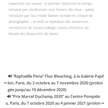
traversent son oeuvre : le premier, l’élasticité du temps,
introduit par Léa Bismuth, puis l’envers des lieux – partie
introduite par Taco Hidde Bakker, écrivain et critique de
photographie –, et enfin la réparation des existences –
introduction de Susana Gallego Cuesta, Directrice du
Musée des Beaux‐Arts de Nancy.
🔊 “Raphaëlle Peria” Fluo Bleaching, à la Galerie Papil
lon, Paris, du 3 octobre au 7 novembre 2020 (prolon
gée jusqu’au 19 décembre 2020)
🔊 “Prix Marcel Duchamp 2020” au Centre Pompido
u, Paris, du 7 octobre 2020 au 4 janvier 2021 (prolon