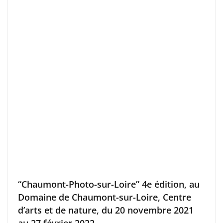
“Chaumont-Photo-sur-Loire” 4e édition, au
Domaine de Chaumont-sur-Loire, Centre
d’arts et de nature, du 20 novembre 2021
au 27 février 2022