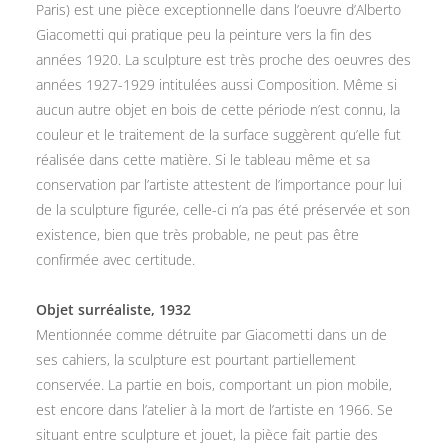
Paris) est une pièce exceptionnelle dans l’oeuvre d’Alberto
Giacometti qui pratique peu la peinture vers la fin des
années 1920. La sculpture est très proche des oeuvres des
années 1927-1929 intitulées aussi Composition. Même si
aucun autre objet en bois de cette période n’est connu, la
couleur et le traitement de la surface suggèrent qu’elle fut
réalisée dans cette matière. Si le tableau même et sa
conservation par l’artiste attestent de l’importance pour lui
de la sculpture figurée, celle-ci n’a pas été préservée et son
existence, bien que très probable, ne peut pas être
confirmée avec certitude.
Objet surréaliste, 1932
Mentionnée comme détruite par Giacometti dans un de
ses cahiers, la sculpture est pourtant partiellement
conservée. La partie en bois, comportant un pion mobile,
est encore dans l’atelier à la mort de l’artiste en 1966. Se
situant entre sculpture et jouet, la pièce fait partie des