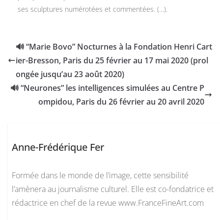
ses sculptures numérotées et commentées. (…).
🔊 “Marie Bovo” Nocturnes à la Fondation Henri Cart
ier-Bresson, Paris du 25 février au 17 mai 2020 (prol
ongée jusqu’au 23 août 2020)
🔊 “Neurones” les intelligences simulées au Centre P
ompidou, Paris du 26 février au 20 avril 2020
Anne-Frédérique Fer
Formée dans le monde de l’image, cette sensibilité
l’amènera au journalisme culturel. Elle est co-fondatrice et
rédactrice en chef de la revue www.FranceFineArt.com