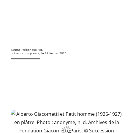
©Anne-Fréderique Fer,
présentation presse, le 24 février 2020.