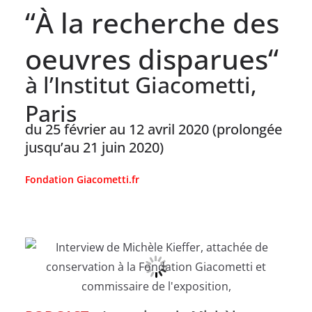
“À la recherche des
oeuvres disparues“
à l’Institut Giacometti,
Paris
du 25 février au 12 avril 2020 (prolongée
jusqu’au 21 juin 2020)
Fondation Giacometti.fr