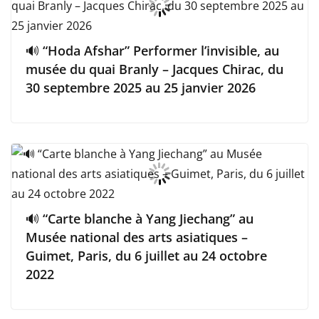
🔊 “Hoda Afshar” Performer l’invisible, au
musée du quai Branly – Jacques Chirac, du
30 septembre 2025 au 25 janvier 2026
🔊 “Carte blanche à Yang Jiechang” au
Musée national des arts asiatiques –
Guimet, Paris, du 6 juillet au 24 octobre
2022