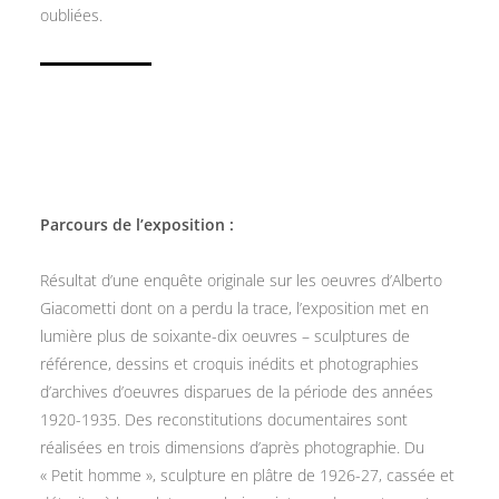
oubliées.
Parcours de l’exposition :
Résultat d’une enquête originale sur les oeuvres d’Alberto
Giacometti dont on a perdu la trace, l’exposition met en
lumière plus de soixante-dix oeuvres – sculptures de
référence, dessins et croquis inédits et photographies
d’archives d’oeuvres disparues de la période des années
1920-1935. Des reconstitutions documentaires sont
réalisées en trois dimensions d’après photographie. Du
« Petit homme », sculpture en plâtre de 1926-27, cassée et