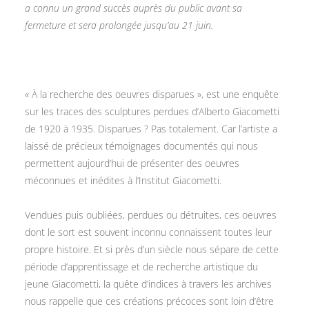
a connu un grand succès auprès du public avant sa
fermeture et sera prolongée jusqu’au 21 juin.
« À la recherche des oeuvres disparues », est une enquête
sur les traces des sculptures perdues d’Alberto Giacometti
de 1920 à 1935. Disparues ? Pas totalement. Car l’artiste a
laissé de précieux témoignages documentés qui nous
permettent aujourd’hui de présenter des oeuvres
méconnues et inédites à l’Institut Giacometti.
Vendues puis oubliées, perdues ou détruites, ces oeuvres
dont le sort est souvent inconnu connaissent toutes leur
propre histoire. Et si près d’un siècle nous sépare de cette
période d’apprentissage et de recherche artistique du
jeune Giacometti, la quête d’indices à travers les archives
nous rappelle que ces créations précoces sont loin d’être