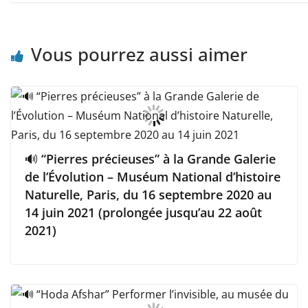
Vous pourrez aussi aimer
🔊 “Pierres précieuses” à la Grande Galerie
de l’Évolution – Muséum National d’histoire
Naturelle, Paris, du 16 septembre 2020 au
14 juin 2021 (prolongée jusqu’au 22 août
2021)