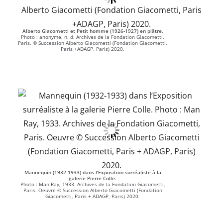
Alberto Giacometti
et Petit homme (1926-1927) en plâtre.
Photo : anonyme, n. d. Archives de la Fondation Giacometti,
Paris. © Succession Alberto Giacometti (Fondation Giacometti,
Paris +ADAGP, Paris) 2020.
Mannequin (1932-1933) dans l’Exposition surréaliste à la
galerie Pierre Colle.
Photo : Man Ray, 1933. Archives de la Fondation Giacometti,
Paris. Oeuvre © Succession Alberto Giacometti (Fondation
Giacometti, Paris + ADAGP, Paris) 2020.