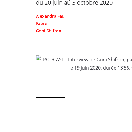
du 20 juin au 3 octobre 2020
Alexandra Fau
Fabre
Goni Shifron