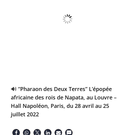
🔊 “Pharaon des Deux Terres” L’épopée
africaine des rois de Napata, au Louvre –
Hall Napoléon, Paris, du 28 avril au 25
juillet 2022