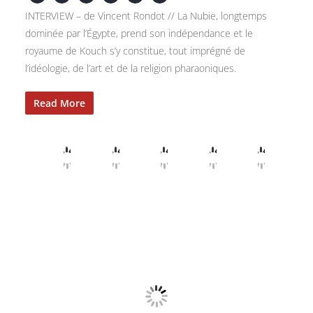
INTERVIEW – de Vincent Rondot // La Nubie, longtemps
dominée par l’Égypte, prend son indépendance et le
royaume de Kouch s’y constitue, tout imprégné de
l’idéologie, de l’art et de la religion pharaoniques.
Read More