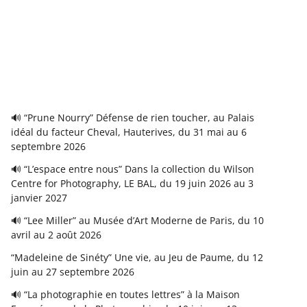
🔊 “Prune Nourry” Défense de rien toucher, au Palais
idéal du facteur Cheval, Hauterives, du 31 mai au 6
septembre 2026
🔊 “L’espace entre nous” Dans la collection du Wilson
Centre for Photography, LE BAL, du 19 juin 2026 au 3
janvier 2027
🔊 “Lee Miller” au Musée d’Art Moderne de Paris, du 10
avril au 2 août 2026
“Madeleine de Sinéty” Une vie, au Jeu de Paume, du 12
juin au 27 septembre 2026
🔊 “La photographie en toutes lettres” à la Maison