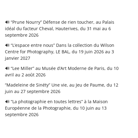
🔊 “Prune Nourry” Défense de rien toucher, au Palais
idéal du facteur Cheval, Hauterives, du 31 mai au 6
septembre 2026
🔊 “L’espace entre nous” Dans la collection du Wilson
Centre for Photography, LE BAL, du 19 juin 2026 au 3
janvier 2027
🔊 “Lee Miller” au Musée d’Art Moderne de Paris, du 10
avril au 2 août 2026
“Madeleine de Sinéty” Une vie, au Jeu de Paume, du 12
juin au 27 septembre 2026
🔊 “La photographie en toutes lettres” à la Maison
Européenne de la Photographie, du 10 juin au 13
septembre 2026