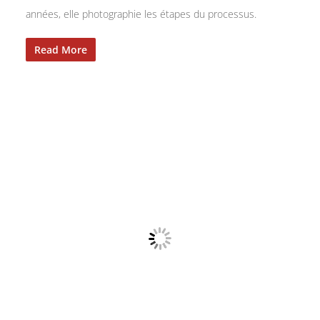
années, elle photographie les étapes du processus.
Read More