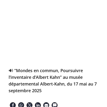
🔊 “Mondes en commun, Poursuivre
l’inventaire d’Albert Kahn” au musée
départemental Albert-Kahn, du 17 mai au 7
septembre 2025