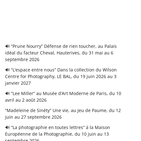
🔊 “Prune Nourry” Défense de rien toucher, au Palais
idéal du facteur Cheval, Hauterives, du 31 mai au 6
septembre 2026
🔊 “L’espace entre nous” Dans la collection du Wilson
Centre for Photography, LE BAL, du 19 juin 2026 au 3
janvier 2027
🔊 “Lee Miller” au Musée d’Art Moderne de Paris, du 10
avril au 2 août 2026
“Madeleine de Sinéty” Une vie, au Jeu de Paume, du 12
juin au 27 septembre 2026
🔊 “La photographie en toutes lettres” à la Maison
Européenne de la Photographie, du 10 juin au 13
septembre 2026