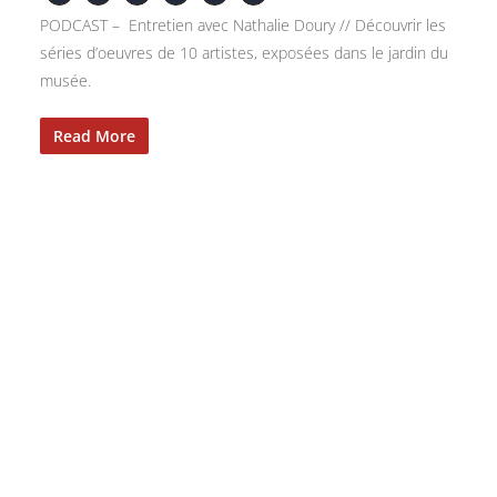
PODCAST – Entretien avec Nathalie Doury // Découvrir les
séries d’oeuvres de 10 artistes, exposées dans le jardin du
musée.
Read More