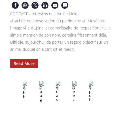
PODCAST – Interview de Jennifer Heim,
attachée de conservation du patrimoine au Musée de
l’image ville d’Épinal et commissaire de l’exposition // À la
simple mention de son nom, certains frissonnent déjà.
Difficile, aujourd’hui, de porter un regard objectif sur un
animal duquel on a tant dit et médit.
Read More