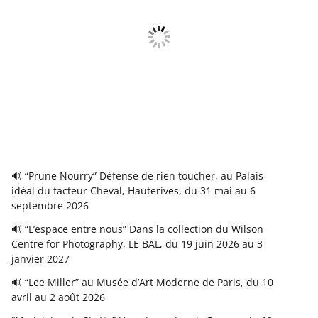
🔊 “Prune Nourry” Défense de rien toucher, au Palais
idéal du facteur Cheval, Hauterives, du 31 mai au 6
septembre 2026
🔊 “L’espace entre nous” Dans la collection du Wilson
Centre for Photography, LE BAL, du 19 juin 2026 au 3
janvier 2027
🔊 “Lee Miller” au Musée d’Art Moderne de Paris, du 10
avril au 2 août 2026