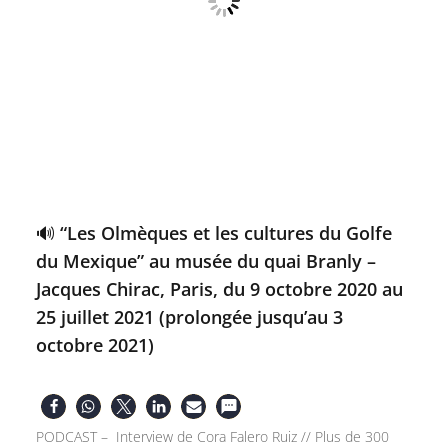
🔊 “Les Olmèques et les cultures du Golfe
du Mexique” au musée du quai Branly –
Jacques Chirac, Paris, du 9 octobre 2020 au
25 juillet 2021 (prolongée jusqu’au 3
octobre 2021)
PODCAST – Interview de Cora Falero Ruiz // Plus de 300