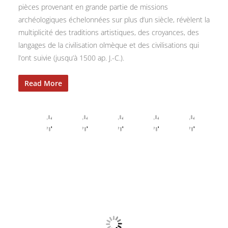
pièces provenant en grande partie de missions
archéologiques échelonnées sur plus d’un siècle, révèlent la
multiplicité des traditions artistiques, des croyances, des
langages de la civilisation olmèque et des civilisations qui
l’ont suivie (jusqu’à 1500 ap. J.-C.).
Read More