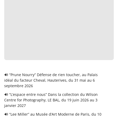
🔊 “Prune Nourry” Défense de rien toucher, au Palais
idéal du facteur Cheval, Hauterives, du 31 mai au 6
septembre 2026
🔊 “L’espace entre nous” Dans la collection du Wilson
Centre for Photography, LE BAL, du 19 juin 2026 au 3
janvier 2027
🔊 “Lee Miller” au Musée d’Art Moderne de Paris, du 10