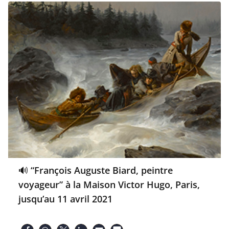
🔊 “François Auguste Biard, peintre
voyageur” à la Maison Victor Hugo, Paris,
jusqu’au 11 avril 2021