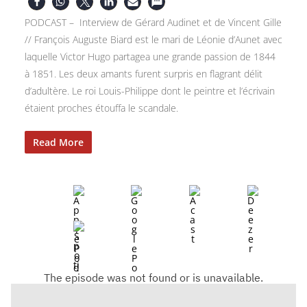
PODCAST – Interview de Gérard Audinet et de Vincent Gille
// François Auguste Biard est le mari de Léonie d’Aunet avec
laquelle Victor Hugo partagea une grande passion de 1844
à 1851. Les deux amants furent surpris en flagrant délit
d’adultère. Le roi Louis-Philippe dont le peintre et l’écrivain
étaient proches étouffa le scandale.
Read More