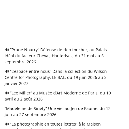
🔊 “Prune Nourry” Défense de rien toucher, au Palais
idéal du facteur Cheval, Hauterives, du 31 mai au 6
septembre 2026
🔊 “L’espace entre nous” Dans la collection du Wilson
Centre for Photography, LE BAL, du 19 juin 2026 au 3
janvier 2027
🔊 “Lee Miller” au Musée d’Art Moderne de Paris, du 10
avril au 2 août 2026
“Madeleine de Sinéty” Une vie, au Jeu de Paume, du 12
juin au 27 septembre 2026
🔊 “La photographie en toutes lettres” à la Maison