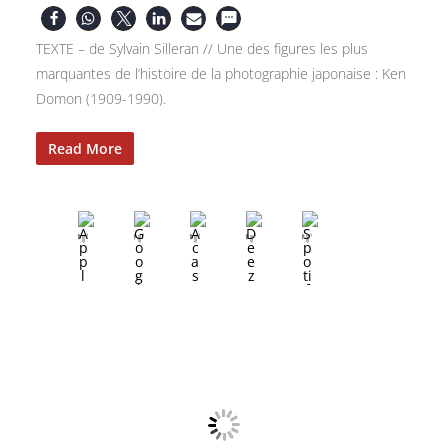
TEXTE – de Sylvain Silleran // Une des figures les plus
marquantes de l’histoire de la photographie japonaise : Ken
Domon (1909-1990).
Read More