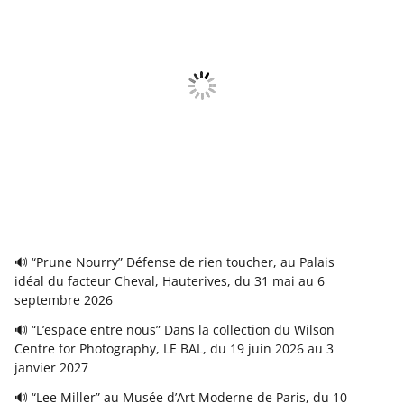
🔊 “Prune Nourry” Défense de rien toucher, au Palais
idéal du facteur Cheval, Hauterives, du 31 mai au 6
septembre 2026
🔊 “L’espace entre nous” Dans la collection du Wilson
Centre for Photography, LE BAL, du 19 juin 2026 au 3
janvier 2027
🔊 “Lee Miller” au Musée d’Art Moderne de Paris, du 10