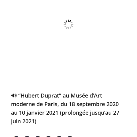
🔊 “Hubert Duprat” au Musée d’Art
moderne de Paris, du 18 septembre 2020
au 10 janvier 2021 (prolongée jusqu’au 27
juin 2021)