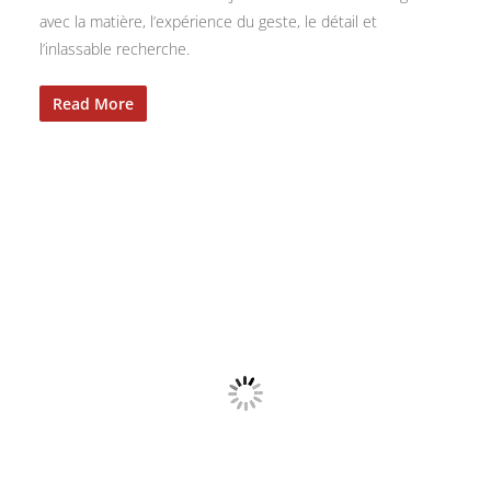
avec la matière, l’expérience du geste, le détail et
l’inlassable recherche.
Read More