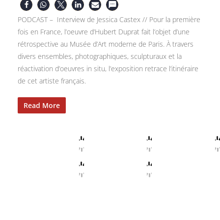
PODCAST – Interview de Jessica Castex // Pour la première
fois en France, l’oeuvre d’Hubert Duprat fait l’objet d’une
rétrospective au Musée d’Art moderne de Paris. À travers
divers ensembles, photographiques, sculpturaux et la
réactivation d’oeuvres in situ, l’exposition retrace l’itinéraire
de cet artiste français.
Read More