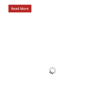
Read More