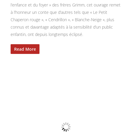
l’enfance et du foyer » des frères Grimm, cet ouvrage remet
à l’honneur un conte que d’autres tels que « Le Petit
Chaperon rouge », « Cendrillon », « Blanche-Neige », plus
connus et davantage adaptés à la sensibilité d’un public
enfantin, ont depuis longtemps éclipsé.
Read More