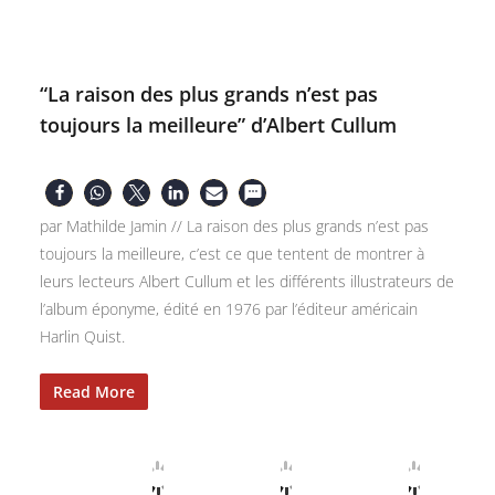
“La raison des plus grands n’est pas
toujours la meilleure” d’Albert Cullum
par Mathilde Jamin // La raison des plus grands n’est pas
toujours la meilleure, c’est ce que tentent de montrer à
leurs lecteurs Albert Cullum et les différents illustrateurs de
l’album éponyme, édité en 1976 par l’éditeur américain
Harlin Quist.
Read More