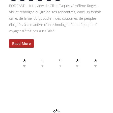
PODCAST – Interview de Gilles Taquet // Hélène Roger-
Viollet témoigne au gré de ses rencontres, dans un format
carré, de la vie, du quotidien, des coutumes de peuples
éloignés, à la manière d’un ethnologue à une époque où
voyager n’était pas aussi aisé.
Read More