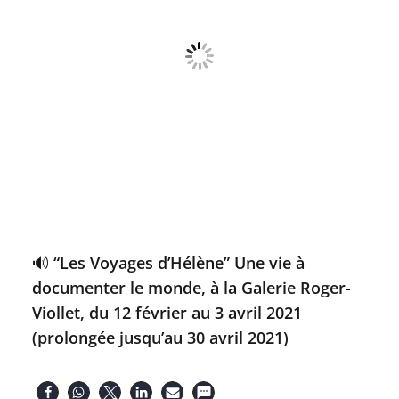
🔊 “Les Voyages d’Hélène” Une vie à
documenter le monde, à la Galerie Roger-
Viollet, du 12 février au 3 avril 2021
(prolongée jusqu’au 30 avril 2021)