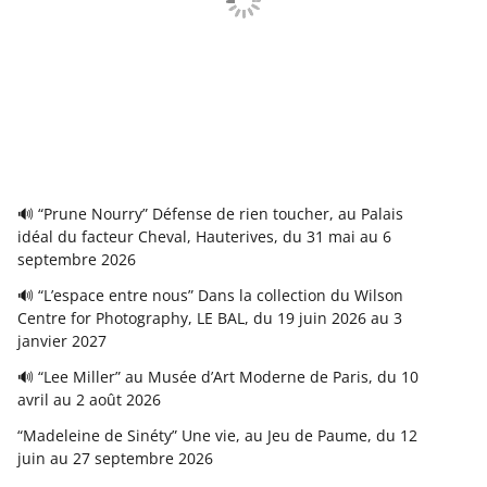
🔊 “Prune Nourry” Défense de rien toucher, au Palais
idéal du facteur Cheval, Hauterives, du 31 mai au 6
septembre 2026
🔊 “L’espace entre nous” Dans la collection du Wilson
Centre for Photography, LE BAL, du 19 juin 2026 au 3
janvier 2027
🔊 “Lee Miller” au Musée d’Art Moderne de Paris, du 10
avril au 2 août 2026
“Madeleine de Sinéty” Une vie, au Jeu de Paume, du 12
juin au 27 septembre 2026