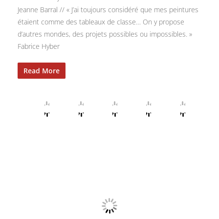
Jeanne Barral // « J’ai toujours considéré que mes peintures
étaient comme des tableaux de classe… On y propose
d’autres mondes, des projets possibles ou impossibles. »
Fabrice Hyber
Read More