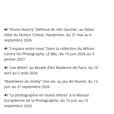
🔊 “Prune Nourry” Défense de rien toucher, au Palais
idéal du facteur Cheval, Hauterives, du 31 mai au 6
septembre 2026
🔊 “L’espace entre nous” Dans la collection du Wilson
Centre for Photography, LE BAL, du 19 juin 2026 au 3
janvier 2027
🔊 “Lee Miller” au Musée d’Art Moderne de Paris, du 10
avril au 2 août 2026
“Madeleine de Sinéty” Une vie, au Jeu de Paume, du 12
juin au 27 septembre 2026
🔊 “La photographie en toutes lettres” à la Maison
Européenne de la Photographie, du 10 juin au 13
septembre 2026