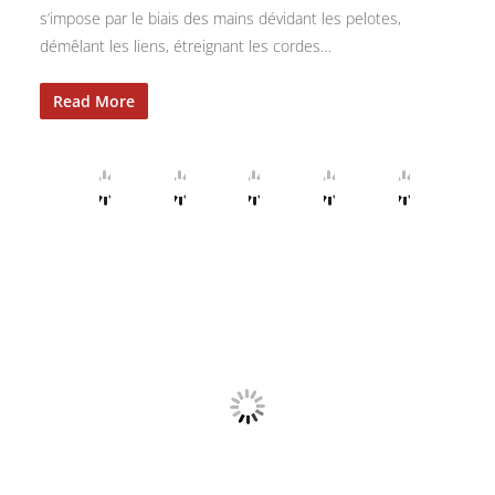
s’impose par le biais des mains dévidant les pelotes,
démêlant les liens, étreignant les cordes…
Read More