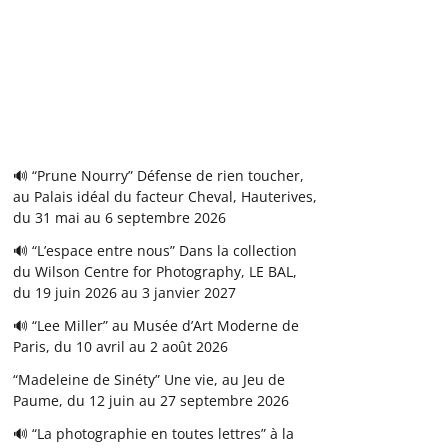
🔊 “Prune Nourry” Défense de rien toucher,
au Palais idéal du facteur Cheval, Hauterives,
du 31 mai au 6 septembre 2026
🔊 “L’espace entre nous” Dans la collection
du Wilson Centre for Photography, LE BAL,
du 19 juin 2026 au 3 janvier 2027
🔊 “Lee Miller” au Musée d’Art Moderne de
Paris, du 10 avril au 2 août 2026
“Madeleine de Sinéty” Une vie, au Jeu de
Paume, du 12 juin au 27 septembre 2026
🔊 “La photographie en toutes lettres” à la