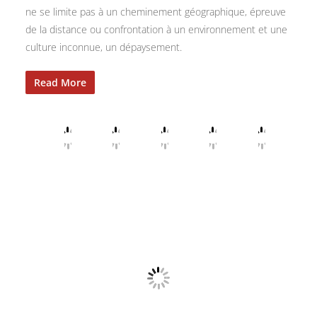
ne se limite pas à un cheminement géographique, épreuve
de la distance ou confrontation à un environnement et une
culture inconnue, un dépaysement.
Read More