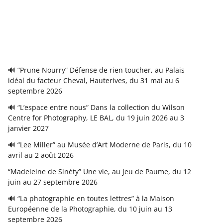
🔊 “Prune Nourry” Défense de rien toucher, au Palais
idéal du facteur Cheval, Hauterives, du 31 mai au 6
septembre 2026
🔊 “L’espace entre nous” Dans la collection du Wilson
Centre for Photography, LE BAL, du 19 juin 2026 au 3
janvier 2027
🔊 “Lee Miller” au Musée d’Art Moderne de Paris, du 10
avril au 2 août 2026
“Madeleine de Sinéty” Une vie, au Jeu de Paume, du 12
juin au 27 septembre 2026
🔊 “La photographie en toutes lettres” à la Maison
Européenne de la Photographie, du 10 juin au 13
septembre 2026