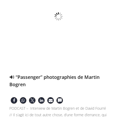
🔊 “Passenger” photographies de Martin
Bogren
PODCAST – Interview de Martin Bogren et de David Fourré
// Il s’agit ici de tout autre chose, d’une forme d’errance, qui