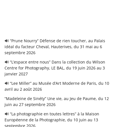
🔊 “Prune Nourry” Défense de rien toucher, au Palais
idéal du facteur Cheval, Hauterives, du 31 mai au 6
septembre 2026
🔊 “L’espace entre nous” Dans la collection du Wilson
Centre for Photography, LE BAL, du 19 juin 2026 au 3
janvier 2027
🔊 “Lee Miller” au Musée d’Art Moderne de Paris, du 10
avril au 2 août 2026
“Madeleine de Sinéty” Une vie, au Jeu de Paume, du 12
juin au 27 septembre 2026
🔊 “La photographie en toutes lettres” à la Maison
Européenne de la Photographie, du 10 juin au 13
septembre 2026