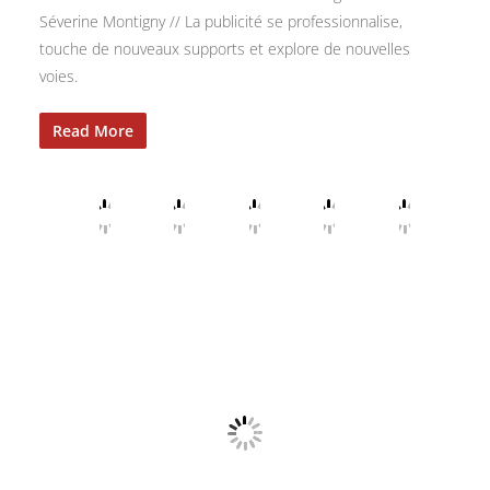
Séverine Montigny // La publicité se professionnalise,
touche de nouveaux supports et explore de nouvelles
voies.
Read More