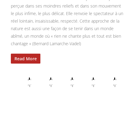
perçue dans ses moindres reliefs et dans son mouvement
le plus infime, le plus délicat. Elle renvoie le spectateur à un
réel lointain, insaisissable, respecté. Cette approche de la
nature est aussi une façon de se tenir dans un monde
abîmé, un monde où « rien ne chante plus et tout est bien
chantage » (Bernard Lamarche-Vadel)
Read More