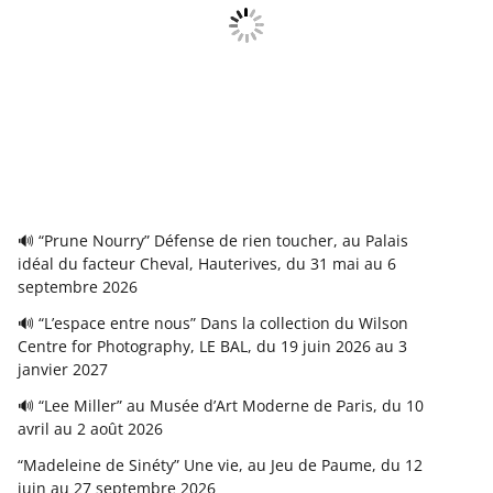
🔊 “Prune Nourry” Défense de rien toucher, au Palais
idéal du facteur Cheval, Hauterives, du 31 mai au 6
septembre 2026
🔊 “L’espace entre nous” Dans la collection du Wilson
Centre for Photography, LE BAL, du 19 juin 2026 au 3
janvier 2027
🔊 “Lee Miller” au Musée d’Art Moderne de Paris, du 10
avril au 2 août 2026
“Madeleine de Sinéty” Une vie, au Jeu de Paume, du 12
juin au 27 septembre 2026