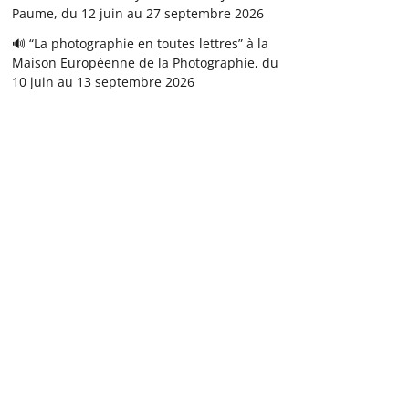
Paume, du 12 juin au 27 septembre 2026
🔊 “La photographie en toutes lettres” à la
Maison Européenne de la Photographie, du
10 juin au 13 septembre 2026