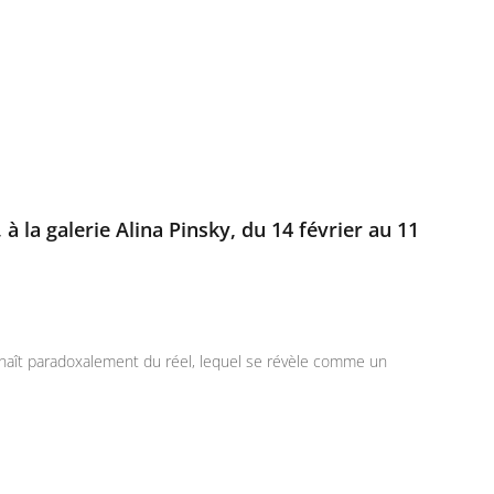
 à la galerie Alina Pinsky, du 14 février au 11
 naît paradoxalement du réel, lequel se révèle comme un