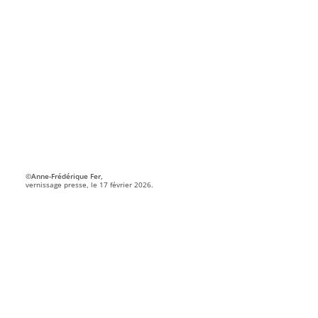
©Anne-Frédérique Fer,
vernissage presse, le 17 février 2026.