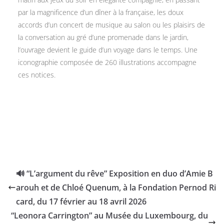
par la magnificence d’un dîner à la française, les doux
accords d’un concert de musique au salon ou les plaisirs de
la conversation au gré d’une promenade dans le jardin,
l’ouvrage devient le guide d’un voyage dans le temps. Une
iconographie composée de 260 illustrations accompagne
ces notices.
🔊 “L’argument du rêve” Exposition en duo d’Amie B
arouh et de Chloé Quenum, à la Fondation Pernod Ri
card, du 17 février au 18 avril 2026
“Leonora Carrington” au Musée du Luxembourg, du