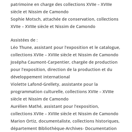
patrimoine en charge des collections XVIIe – XVIIIe
siècle et Nissim de Camondo
Sophie Motsch, attachée de conservation, collections
XVIIe – XVIIIe siècle et Nissim de Camondo
Assistées de :
Léo Thune, assistant pour l’exposition et le catalogue,
collections XVIIe – XVIIIe siècle et Nissim de Camondo
Josépha Caumont-Carpentier, chargée de production
pour l’exposition, direction de la production et du
développement international
Violette Lafond-Grellety, assistante pour la
programmation culturelle, collections XVIIe – XVIIIe
siècle et Nissim de Camondo
Aurélien Mathé, assistant pour l’exposition,
collections XVIIe – XVIIIe siècle et Nissim de Camondo
Marion Ortiz, documentaliste, collections historiques,
département Bibliothèque-Archives- Documentation