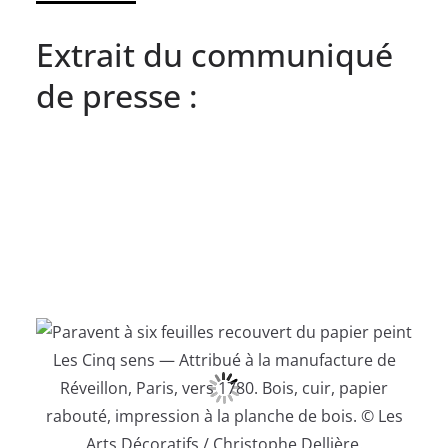
Extrait du communiqué
de presse :