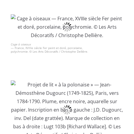
Cage à oiseaux
— France, XVIIIe siècle Fer peint et doré, porcelaine,
polychromie. © Les Arts Décoratifs / Christophe Dellière.