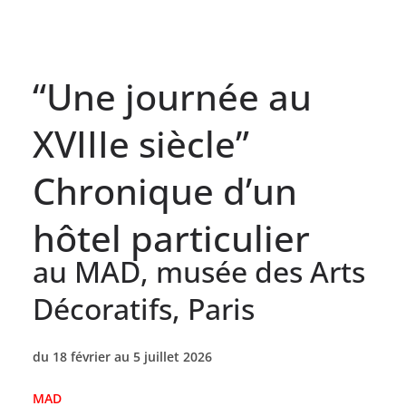
“Une journée au
XVIIIe siècle”
Chronique d’un
hôtel particulier
au MAD, musée des Arts
Décoratifs, Paris
du 18 février au 5 juillet 2026
MAD