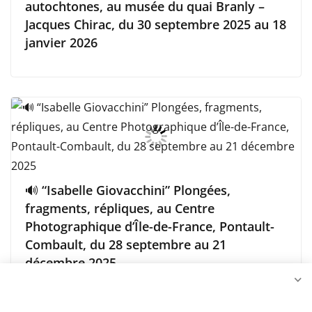
autochtones, au musée du quai Branly –
Jacques Chirac, du 30 septembre 2025 au 18
janvier 2026
🔊 “Isabelle Giovacchini” Plongées,
fragments, répliques, au Centre
Photographique d’Île-de-France, Pontault-
Combault, du 28 septembre au 21
décembre 2025