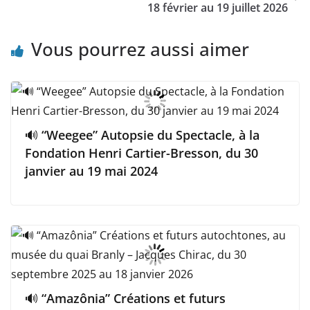
18 février au 19 juillet 2026
Vous pourrez aussi aimer
🔊 “Weegee” Autopsie du Spectacle, à la
Fondation Henri Cartier-Bresson, du 30
janvier au 19 mai 2024
🔊 “Amazônia” Créations et futurs