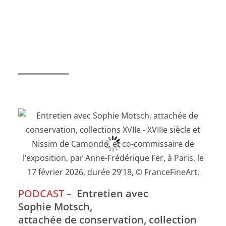
PODCAST
–
Entretien avec
Sophie Motsch,
attachée de conservation, collection