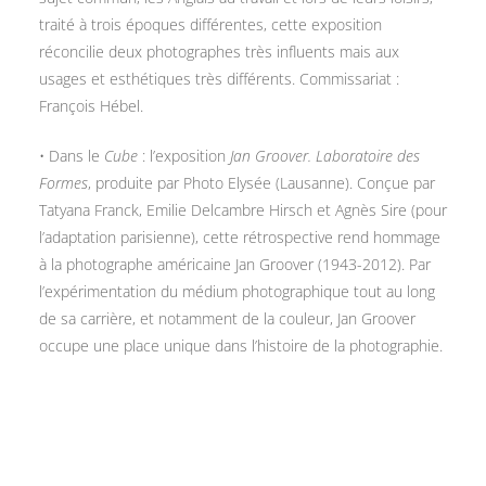
traité à trois époques différentes, cette exposition
réconcilie deux photographes très influents mais aux
usages et esthétiques très différents. Commissariat :
François Hébel.
• Dans le
Cube
: l’exposition
Jan Groover. Laboratoire des
Formes
, produite par Photo Elysée (Lausanne). Conçue par
Tatyana Franck, Emilie Delcambre Hirsch et Agnès Sire (pour
l’adaptation parisienne), cette rétrospective rend hommage
à la photographe américaine Jan Groover (1943-2012). Par
l’expérimentation du médium photographique tout au long
de sa carrière, et notamment de la couleur, Jan Groover
occupe une place unique dans l’histoire de la photographie.