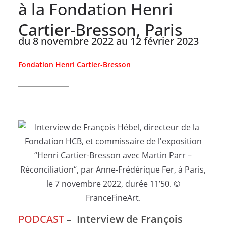
à la Fondation Henri
Cartier-Bresson, Paris
du 8 novembre 2022 au 12 février 2023
Fondation Henri Cartier-Bresson
PODCAST
–
Interview de François