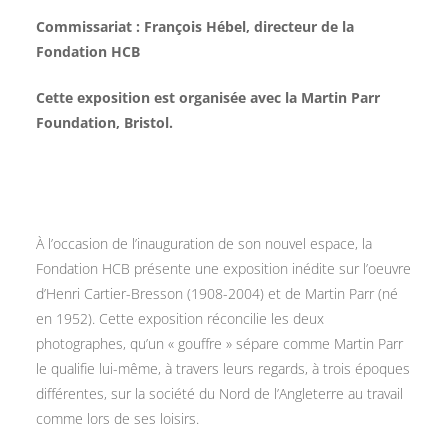
Commissariat :
François Hébel, directeur de la
Fondation HCB
Cette exposition est organisée avec la Martin Parr
Foundation, Bristol.
À l’occasion de l’inauguration de son nouvel espace, la
Fondation HCB présente une exposition inédite sur l’oeuvre
d’Henri Cartier-Bresson (1908-2004) et de Martin Parr (né
en 1952). Cette exposition réconcilie les deux
photographes, qu’un « gouffre » sépare comme Martin Parr
le qualifie lui-même, à travers leurs regards, à trois époques
différentes, sur la société du Nord de l’Angleterre au travail
comme lors de ses loisirs.