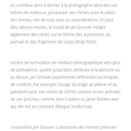
et contribue ainsi à donner à la photographie abstraite ses
lettres de noblesse, produisant des clichés pour le plaisir
des formes, loin de tout sens ou revendications. En plus
des natures mortes, le travail de Jan Groover intègre
également des séries sur le thème des autoroutes, du
portrait et des fragments de corps (
Body Parts
).
Actrice de la mutation du médium photographique vers plus
de polyvalence, qualité jusqu’alors attribuée à la peinture ou
au dessin, Jan Groover expérimente différentes techniques
de création. Par exemple, l’usage du tirage au platine et au
palladium pour ses séries de clichés urbains ou les portraits
de ses proches, comme John Coplans ou Janet Borden avec
qui elle est en constant dialogue intellectuel.
L’exposition
Jan Groover. Laboratoire des Formes
présente