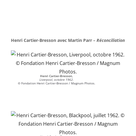
Henri Cartier-Bresson avec Martin Parr –
Réconciliation
Henri Cartier-Bresson,
Liverpool, octobre 1962.
© Fondation Henri Cartier-Bresson / Magnum Photos.