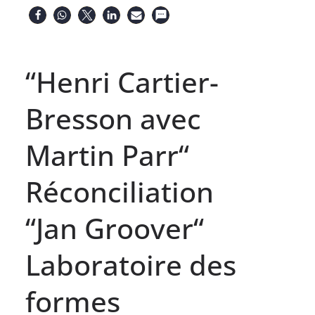
“Henri Cartier-
Bresson avec
Martin Parr“
Réconciliation
“Jan Groover“
Laboratoire des
formes