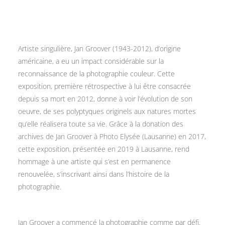
Artiste singulière, Jan Groover (1943-2012), d’origine
américaine, a eu un impact considérable sur la
reconnaissance de la photographie couleur. Cette
exposition, première rétrospective à lui être consacrée
depuis sa mort en 2012, donne à voir l’évolution de son
oeuvre, de ses polyptyques originels aux natures mortes
qu’elle réalisera toute sa vie. Grâce à la donation des
archives de Jan Groover à Photo Elysée (Lausanne) en 2017,
cette exposition, présentée en 2019 à Lausanne, rend
hommage à une artiste qui s’est en permanence
renouvelée, s’inscrivant ainsi dans l’histoire de la
photographie.
Jan Groover a commencé la photographie comme par défi.