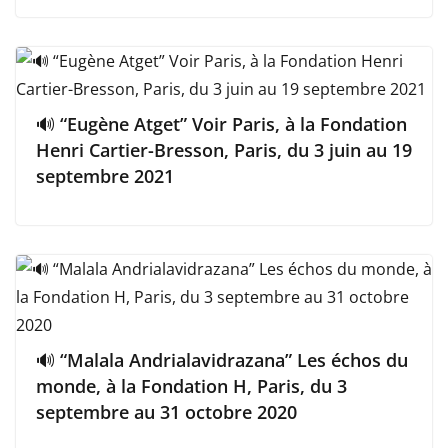
🔊 “Eugène Atget” Voir Paris, à la Fondation
Henri Cartier-Bresson, Paris, du 3 juin au 19
septembre 2021
🔊 “Malala Andrialavidrazana” Les échos du
monde, à la Fondation H, Paris, du 3
septembre au 31 octobre 2020