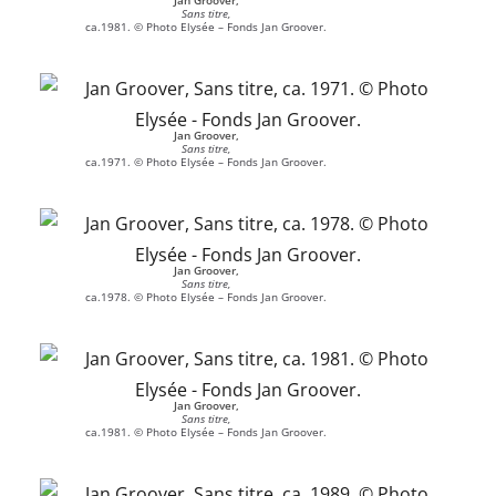
Jan Groover,
Sans titre,
ca.1981. © Photo Elysée – Fonds Jan Groover.
Jan Groover,
Sans titre,
ca.1971. © Photo Elysée – Fonds Jan Groover.
Jan Groover,
Sans titre,
ca.1978. © Photo Elysée – Fonds Jan Groover.
Jan Groover,
Sans titre,
ca.1981. © Photo Elysée – Fonds Jan Groover.