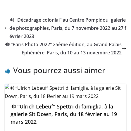
🔊 “Décadrage colonial” au Centre Pompidou, galerie
de photographies, Paris, du 7 novembre 2022 au 27 f
évrier 2023
🔊 “Paris Photo 2022” 25ème édition, au Grand Palais
Ephémère, Paris, du 10 au 13 novembre 2022
Vous pourrez aussi aimer
🔊 “Ulrich Lebeuf” Spettri di famiglia, à la
galerie Sit Down, Paris, du 18 février au 19
mars 2022