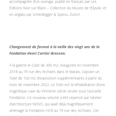
accompagnée d’un ouvrage, publié en français par Les
Éditions Noir sur Blanc – Collection du Musée de l’Elysée, et
en anglais par Scheidegger & Spiess, Zurich.
Changement de format à la veille des vingt ans de la
Fondation Henri Cartier-Bresson.
À la galerie le
Cube
de 300 m2, inaugurée en novembre
2018 au 79 rue des Archives dans le Marais, s’ajoute un
Tube
de 100 m2 d’exposition supplémentaires à partir du
mois de novembre 2022. Le
Tube
est la réhabilitation d’une
magnifique cave du XVIIIème siècle située sous l’actuelle
Fondation. Ce nouveau volume a été repensé par l’atelier
d’architecture NOVO, qui avait déjà magnifiquement
aménagé la Fondation HCB au 79 rue des Archives. Cet