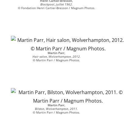
Henri Cartier-Bresson,
Blackpool, juillet 1962.
© Fondation Henri Cartier-Bresson / Magnum Photos.
Martin Parr,
Hair salon, Wolverhampton, 2012.
© Martin Parr / Magnum Photos.
Martin Parr,
Bilston, Wolverhampton, 2011.
© Martin Parr / Magnum Photos.