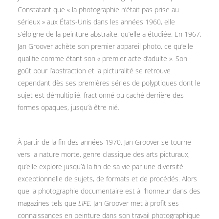
Constatant que « la photographie n’était pas prise au
sérieux » aux États-Unis dans les années 1960, elle
s’éloigne de la peinture abstraite, qu’elle a étudiée. En 1967,
Jan Groover achète son premier appareil photo, ce qu’elle
qualifie comme étant son « premier acte d’adulte ». Son
goût pour l’abstraction et la picturalité se retrouve
cependant dès ses premières séries de polyptiques dont le
sujet est démultiplié, fractionné ou caché derrière des
formes opaques, jusqu’à être nié.
À partir de la fin des années 1970, Jan Groover se tourne
vers la nature morte, genre classique des arts picturaux,
qu’elle explore jusqu’à la fin de sa vie par une diversité
exceptionnelle de sujets, de formats et de procédés. Alors
que la photographie documentaire est à l’honneur dans des
magazines tels que
LIFE
, Jan Groover met à profit ses
connaissances en peinture dans son travail photographique