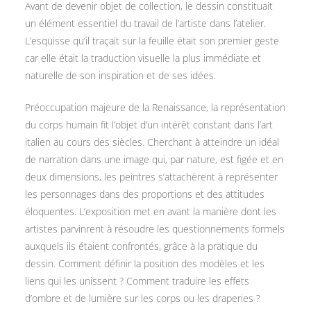
Avant de devenir objet de collection, le dessin constituait
un élément essentiel du travail de l’artiste dans l’atelier.
L’esquisse qu’il traçait sur la feuille était son premier geste
car elle était la traduction visuelle la plus immédiate et
naturelle de son inspiration et de ses idées.
Préoccupation majeure de la Renaissance, la représentation
du corps humain fit l’objet d’un intérêt constant dans l’art
italien au cours des siècles. Cherchant à atteindre un idéal
de narration dans une image qui, par nature, est figée et en
deux dimensions, les peintres s’attachèrent à représenter
les personnages dans des proportions et des attitudes
éloquentes. L’exposition met en avant la manière dont les
artistes parvinrent à résoudre les questionnements formels
auxquels ils étaient confrontés, grâce à la pratique du
dessin. Comment définir la position des modèles et les
liens qui les unissent ? Comment traduire les effets
d’ombre et de lumière sur les corps ou les draperies ?