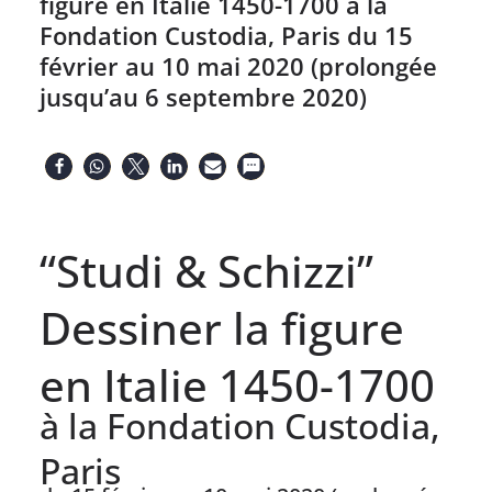
figure en Italie 1450-1700 à la
Fondation Custodia, Paris du 15
février au 10 mai 2020 (prolongée
jusqu’au 6 septembre 2020)
“Studi & Schizzi”
Dessiner la figure
en Italie 1450-1700
à la Fondation Custodia,
Paris