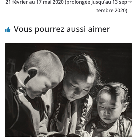
21 février au 17 mai 2020 (prolongée jusqu’au 13 sep
tembre 2020)
Vous pourrez aussi aimer