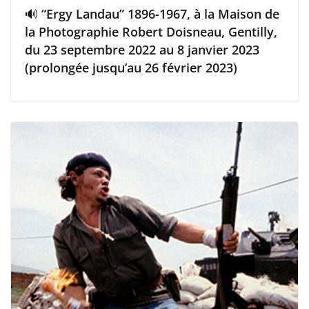
🔊 “Ergy Landau” 1896-1967, à la Maison de
la Photographie Robert Doisneau, Gentilly,
du 23 septembre 2022 au 8 janvier 2023
(prolongée jusqu’au 26 février 2023)