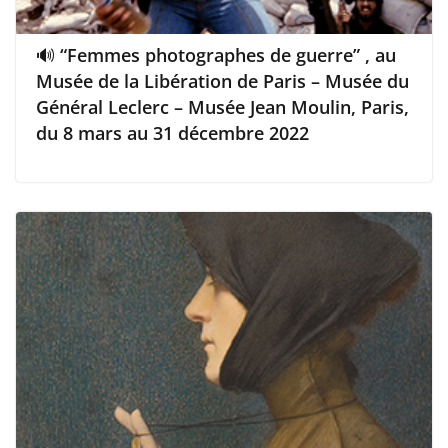
🔊 “Femmes photographes de guerre” , au
Musée de la Libération de Paris – Musée du
Général Leclerc – Musée Jean Moulin, Paris,
du 8 mars au 31 décembre 2022