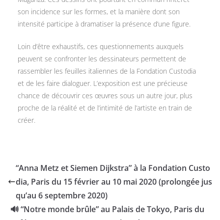
son incidence sur les formes, et la manière dont son
intensité participe à dramatiser la présence d’une figure.
Loin d’être exhaustifs, ces questionnements auxquels
peuvent se confronter les dessinateurs permettent de
rassembler les feuilles italiennes de la Fondation Custodia
et de les faire dialoguer. L’exposition est une précieuse
chance de découvrir ces œuvres sous un autre jour, plus
proche de la réalité et de l’intimité de l’artiste en train de
créer.
“Anna Metz et Siemen Dijkstra” à la Fondation Custo
dia, Paris du 15 février au 10 mai 2020 (prolongée jus
qu’au 6 septembre 2020)
🔊 “Notre monde brûle” au Palais de Tokyo, Paris du