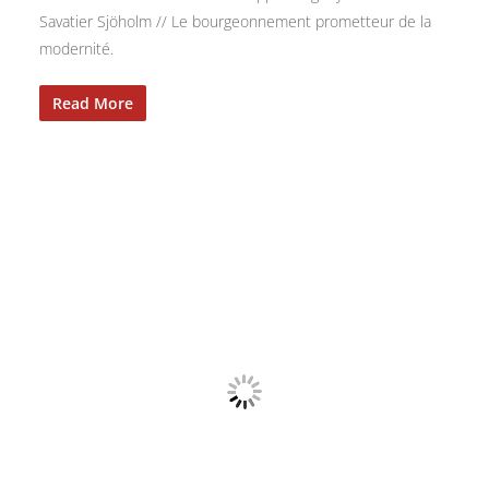
Savatier Sjöholm // Le bourgeonnement prometteur de la
modernité.
Read More