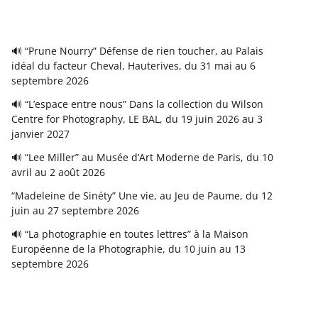
🔊 “Prune Nourry” Défense de rien toucher, au Palais
idéal du facteur Cheval, Hauterives, du 31 mai au 6
septembre 2026
🔊 “L’espace entre nous” Dans la collection du Wilson
Centre for Photography, LE BAL, du 19 juin 2026 au 3
janvier 2027
🔊 “Lee Miller” au Musée d’Art Moderne de Paris, du 10
avril au 2 août 2026
“Madeleine de Sinéty” Une vie, au Jeu de Paume, du 12
juin au 27 septembre 2026
🔊 “La photographie en toutes lettres” à la Maison
Européenne de la Photographie, du 10 juin au 13
septembre 2026