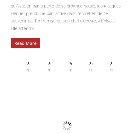
qu’Alsacien par la perte de sa province natale, Jean-Jacques
Henner prend une part active dans l’entretien de ce
souvenir par l’entremise de son chef d’oeuvre, « L’Alsace.
Elle attend ».
Read More