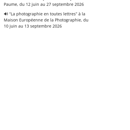
Paume, du 12 juin au 27 septembre 2026
🔊 “La photographie en toutes lettres” à la
Maison Européenne de la Photographie, du
10 juin au 13 septembre 2026