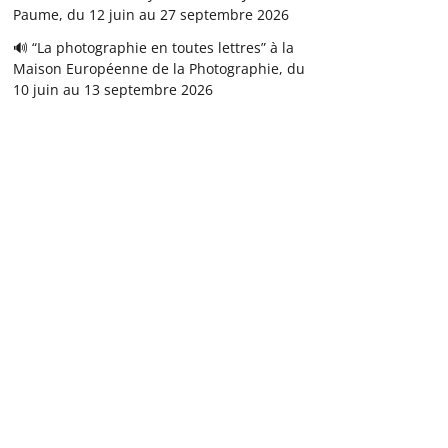
Paume, du 12 juin au 27 septembre 2026
🔊 “La photographie en toutes lettres” à la
Maison Européenne de la Photographie, du
10 juin au 13 septembre 2026