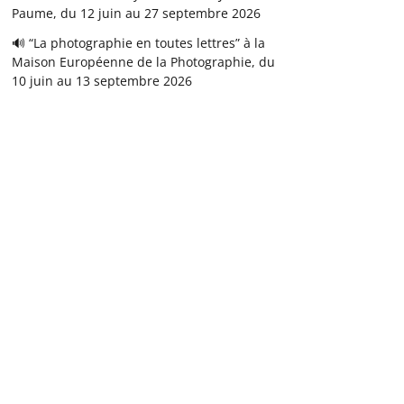
Paume, du 12 juin au 27 septembre 2026
🔊 “La photographie en toutes lettres” à la
Maison Européenne de la Photographie, du
10 juin au 13 septembre 2026