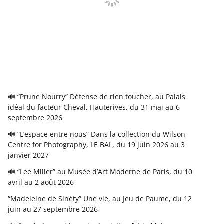
🔊 “Prune Nourry” Défense de rien toucher, au Palais
idéal du facteur Cheval, Hauterives, du 31 mai au 6
septembre 2026
🔊 “L’espace entre nous” Dans la collection du Wilson
Centre for Photography, LE BAL, du 19 juin 2026 au 3
janvier 2027
🔊 “Lee Miller” au Musée d’Art Moderne de Paris, du 10
avril au 2 août 2026
“Madeleine de Sinéty” Une vie, au Jeu de Paume, du 12
juin au 27 septembre 2026