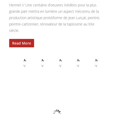
Hermel // Une centaine d’oeuvres inédites pour la plus
grande part mettra en lumière un aspect méconnu de la
production artistique protéiforme de Jean Lurçat, peintre,
peintre-cartonnier, rénovateur de la tapisserie au XXe
siècle.
Read More