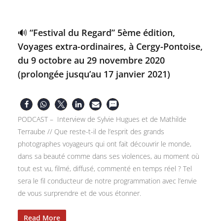
🔊 “Festival du Regard” 5ème édition,
Voyages extra-ordinaires, à Cergy-Pontoise,
du 9 octobre au 29 novembre 2020
(prolongée jusqu’au 17 janvier 2021)
PODCAST – Interview de Sylvie Hugues et de Mathilde
Terraube // Que reste-t-il de l’esprit des grands
photographes voyageurs qui ont fait découvrir le monde,
dans sa beauté comme dans ses violences, au moment où
tout est vu, filmé, diffusé, commenté en temps réel ? Tel
sera le fil conducteur de notre programmation avec l’envie
de vous surprendre et de vous étonner.
Read More