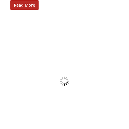
Read More