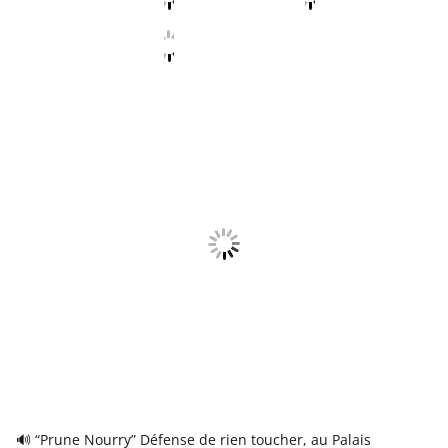
🔊 “Prune Nourry” Défense de rien toucher, au Palais