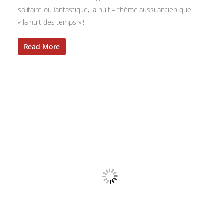
solitaire ou fantastique, la nuit – thème aussi ancien que
« la nuit des temps » !
Read More