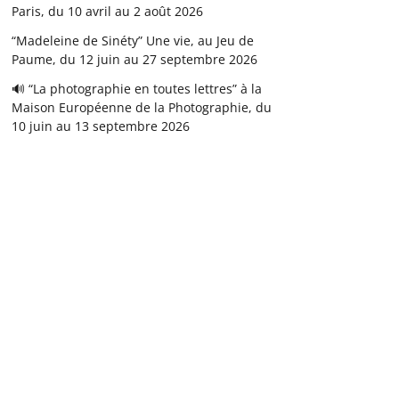
Paris, du 10 avril au 2 août 2026
“Madeleine de Sinéty” Une vie, au Jeu de
Paume, du 12 juin au 27 septembre 2026
🔊 “La photographie en toutes lettres” à la
Maison Européenne de la Photographie, du
10 juin au 13 septembre 2026