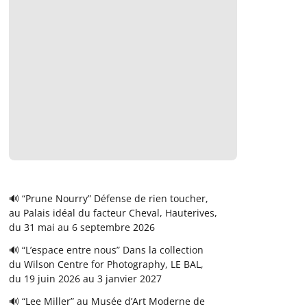
🔊 “Prune Nourry” Défense de rien toucher,
au Palais idéal du facteur Cheval, Hauterives,
du 31 mai au 6 septembre 2026
🔊 “L’espace entre nous” Dans la collection
du Wilson Centre for Photography, LE BAL,
du 19 juin 2026 au 3 janvier 2027
🔊 “Lee Miller” au Musée d’Art Moderne de