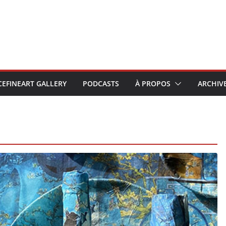
CEFINEART GALLERY
PODCASTS
À PROPOS
ARCHIV