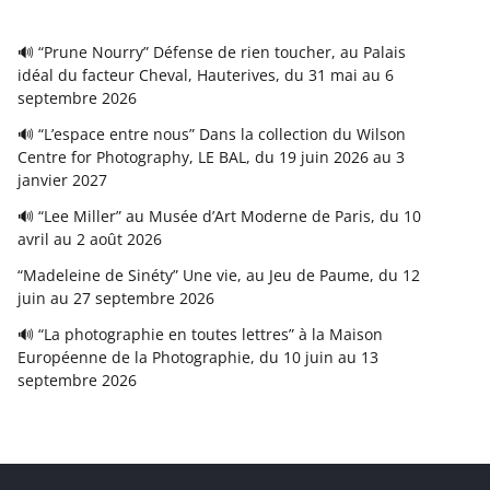
🔊 “Prune Nourry” Défense de rien toucher, au Palais
idéal du facteur Cheval, Hauterives, du 31 mai au 6
septembre 2026
🔊 “L’espace entre nous” Dans la collection du Wilson
Centre for Photography, LE BAL, du 19 juin 2026 au 3
janvier 2027
🔊 “Lee Miller” au Musée d’Art Moderne de Paris, du 10
avril au 2 août 2026
“Madeleine de Sinéty” Une vie, au Jeu de Paume, du 12
juin au 27 septembre 2026
🔊 “La photographie en toutes lettres” à la Maison
Européenne de la Photographie, du 10 juin au 13
septembre 2026