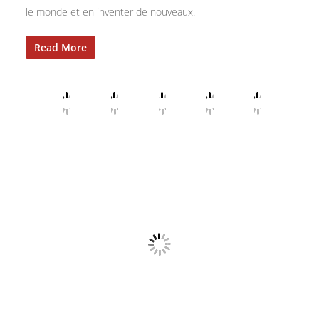
le monde et en inventer de nouveaux.
Read More