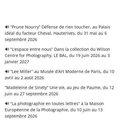
🔊 “Prune Nourry” Défense de rien toucher, au Palais
idéal du facteur Cheval, Hauterives, du 31 mai au 6
septembre 2026
🔊 “L’espace entre nous” Dans la collection du Wilson
Centre for Photography, LE BAL, du 19 juin 2026 au 3
janvier 2027
🔊 “Lee Miller” au Musée d’Art Moderne de Paris, du 10
avril au 2 août 2026
“Madeleine de Sinéty” Une vie, au Jeu de Paume, du 12
juin au 27 septembre 2026
🔊 “La photographie en toutes lettres” à la Maison
Européenne de la Photographie, du 10 juin au 13
septembre 2026