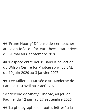
🔊 “Prune Nourry” Défense de rien toucher,
au Palais idéal du facteur Cheval, Hauterives,
du 31 mai au 6 septembre 2026
🔊 “L’espace entre nous” Dans la collection
du Wilson Centre for Photography, LE BAL,
du 19 juin 2026 au 3 janvier 2027
🔊 “Lee Miller” au Musée d’Art Moderne de
Paris, du 10 avril au 2 août 2026
“Madeleine de Sinéty” Une vie, au Jeu de
Paume, du 12 juin au 27 septembre 2026
🔊 “La photographie en toutes lettres” à la