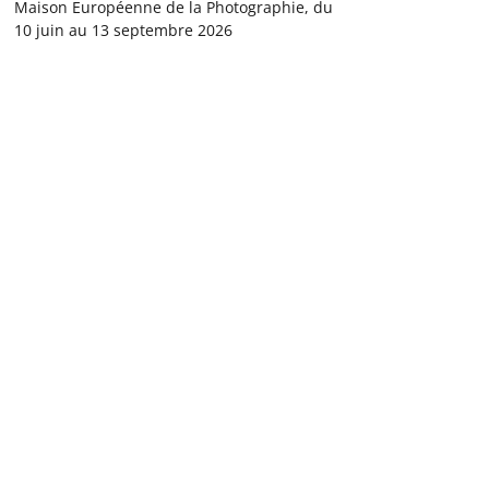
Maison Européenne de la Photographie, du
10 juin au 13 septembre 2026