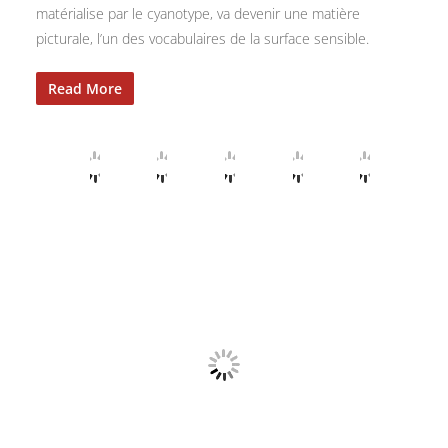
matérialise par le cyanotype, va devenir une matière
picturale, l’un des vocabulaires de la surface sensible.
Read More