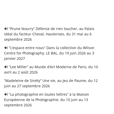
🔊 “Prune Nourry” Défense de rien toucher, au Palais
idéal du facteur Cheval, Hauterives, du 31 mai au 6
septembre 2026
🔊 “L’espace entre nous” Dans la collection du Wilson
Centre for Photography, LE BAL, du 19 juin 2026 au 3
janvier 2027
🔊 “Lee Miller” au Musée d’Art Moderne de Paris, du 10
avril au 2 août 2026
“Madeleine de Sinéty” Une vie, au Jeu de Paume, du 12
juin au 27 septembre 2026
🔊 “La photographie en toutes lettres” à la Maison
Européenne de la Photographie, du 10 juin au 13
septembre 2026