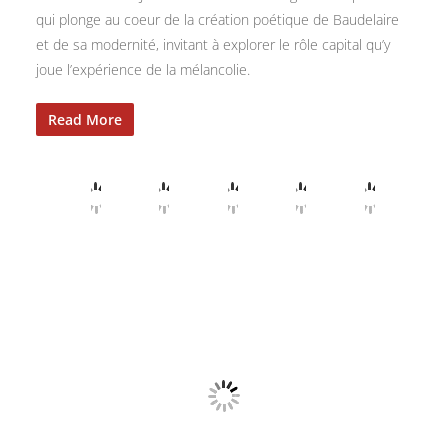
qui plonge au coeur de la création poétique de Baudelaire
et de sa modernité, invitant à explorer le rôle capital qu’y
joue l’expérience de la mélancolie.
Read More