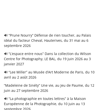
🔊 “Prune Nourry” Défense de rien toucher, au Palais
idéal du facteur Cheval, Hauterives, du 31 mai au 6
septembre 2026
🔊 “L’espace entre nous” Dans la collection du Wilson
Centre for Photography, LE BAL, du 19 juin 2026 au 3
janvier 2027
🔊 “Lee Miller” au Musée d’Art Moderne de Paris, du 10
avril au 2 août 2026
“Madeleine de Sinéty” Une vie, au Jeu de Paume, du 12
juin au 27 septembre 2026
🔊 “La photographie en toutes lettres” à la Maison
Européenne de la Photographie, du 10 juin au 13
septembre 2026