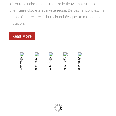
ici entre la Loire et le Loir, entre le fleuve majestueux et
une rivière discrète et mystérieuse. De ces rencontres, il a
rapporté un récit écrit humain qui évoque un monde en
mutation.
Read More