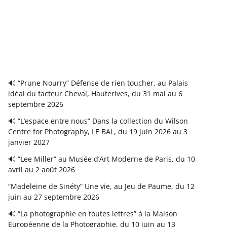
🔊 “Prune Nourry” Défense de rien toucher, au Palais
idéal du facteur Cheval, Hauterives, du 31 mai au 6
septembre 2026
🔊 “L’espace entre nous” Dans la collection du Wilson
Centre for Photography, LE BAL, du 19 juin 2026 au 3
janvier 2027
🔊 “Lee Miller” au Musée d’Art Moderne de Paris, du 10
avril au 2 août 2026
“Madeleine de Sinéty” Une vie, au Jeu de Paume, du 12
juin au 27 septembre 2026
🔊 “La photographie en toutes lettres” à la Maison
Européenne de la Photographie, du 10 juin au 13