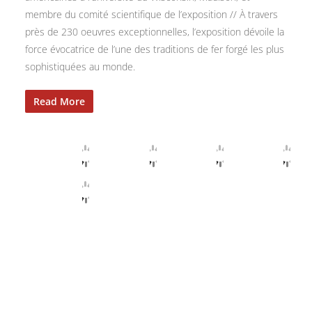
membre du comité scientifique de l’exposition // À travers
près de 230 oeuvres exceptionnelles, l’exposition dévoile la
force évocatrice de l’une des traditions de fer forgé les plus
sophistiquées au monde.
Read More