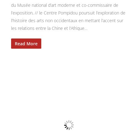
du Musée national d’art moderne et co-commissaire de
l’exposition, // le Centre Pompidou poursuit l’exploration de
l’histoire des arts non occidentaux en mettant l’accent sur
les relations entre la Chine et l’Afrique…
Read More