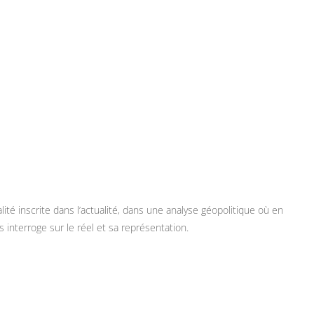
té inscrite dans l’actualité, dans une analyse géopolitique où en
 interroge sur le réel et sa représentation.