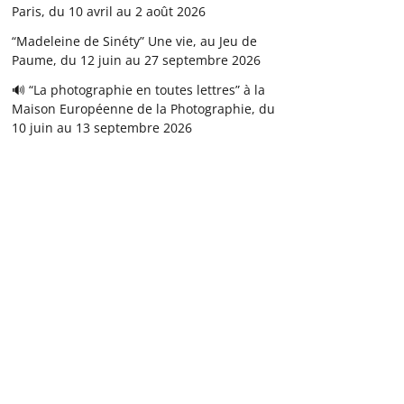
Paris, du 10 avril au 2 août 2026
“Madeleine de Sinéty” Une vie, au Jeu de
Paume, du 12 juin au 27 septembre 2026
🔊 “La photographie en toutes lettres” à la
Maison Européenne de la Photographie, du
10 juin au 13 septembre 2026