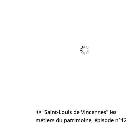
🔊 “Saint-Louis de Vincennes” les
métiers du patrimoine, épisode n°12