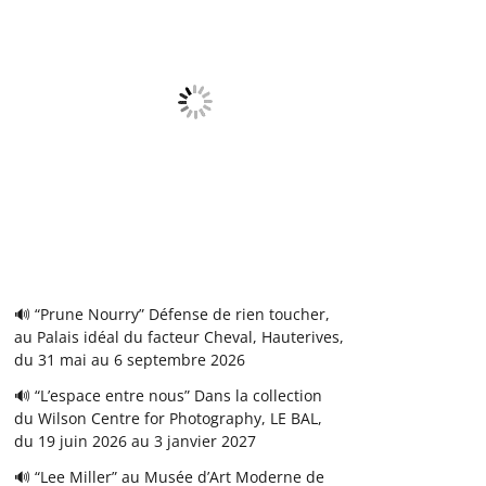
🔊 “Prune Nourry” Défense de rien toucher,
au Palais idéal du facteur Cheval, Hauterives,
du 31 mai au 6 septembre 2026
🔊 “L’espace entre nous” Dans la collection
du Wilson Centre for Photography, LE BAL,
du 19 juin 2026 au 3 janvier 2027
🔊 “Lee Miller” au Musée d’Art Moderne de