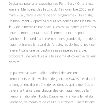
Daubanes pour une exposition au Panthéon, « Ombre est
lumière. Mémoires des lieux », du 19 novembre 2025 au 8
mars 2026, dans le cadre de son programme « Un artiste,
un monument ». Après plusieurs résidences dans les hauts-
lieux de la mémoire nationale, Nicolas Daubanes a créé des
oeuvres monumentales spécialement conçues pour le
Panthéon, lieu dédié à la mémoire des grandes figures de la
nation. À travers le regard de l’artiste, les dix hauts-lieux se
révèlent dans une perception saisissante et sensible,
proposant une relecture à la fois intime et collective de leur
histoire.
En partenariat avec l’Office national des anciens
combattants et des victimes de guerre (ONaCVG) et dans le
prolongement d’une série de résidences qu’il a menées à
travers la France dans chacun des dix hauts-lieux de la
mémoire nationale, Nicolas Daubanes livre, dans la nef du
Panthéon, sa mémoire de ces lieux à travers 5 installations