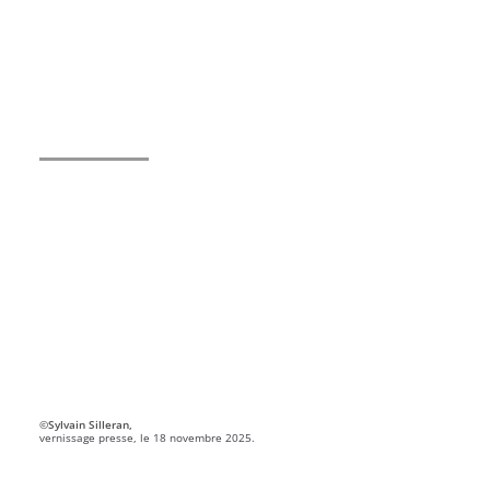
©Sylvain Silleran,
vernissage presse, le 18 novembre 2025.