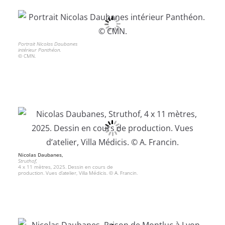
Portrait Nicolas Daubanes
intérieur Panthéon.
© CMN.
Nicolas Daubanes,
Struthof,
4 x 11 mètres, 2025. Dessin en cours de
production. Vues d’atelier, Villa Médicis. © A. Francin.