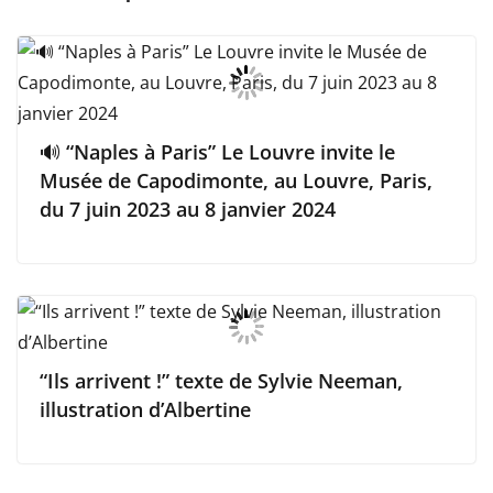
🔊 “Naples à Paris” Le Louvre invite le
Musée de Capodimonte, au Louvre, Paris,
du 7 juin 2023 au 8 janvier 2024
“Ils arrivent !” texte de Sylvie Neeman,
illustration d’Albertine