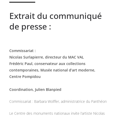
Extrait du communiqué
de presse :
Commissariat :
Nicolas Surlapierre, directeur du MAC VAL
Frédéric Paul, conservateur aux collections
contemporaines, Musée national d’art moderne,
Centre Pompidou
Coordination, Julien Blanpied
Commissariat : Barbara Wolffer, administratrice du Panthéon
Le Centre des monuments nationaux invite l’artiste Nicolas