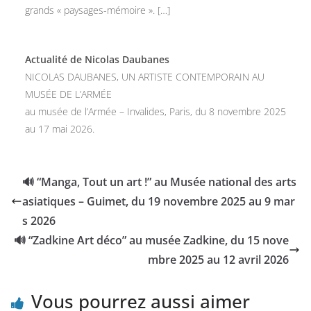
grands « paysages-mémoire ». […]
Actualité de Nicolas Daubanes
NICOLAS DAUBANES, UN ARTISTE CONTEMPORAIN AU
MUSÉE DE L’ARMÉE
au musée de l’Armée – Invalides, Paris, du 8 novembre 2025
au 17 mai 2026.
🔊 “Manga, Tout un art !” au Musée national des arts
asiatiques – Guimet, du 19 novembre 2025 au 9 mar
s 2026
🔊 “Zadkine Art déco” au musée Zadkine, du 15 nove
mbre 2025 au 12 avril 2026
Vous pourrez aussi aimer