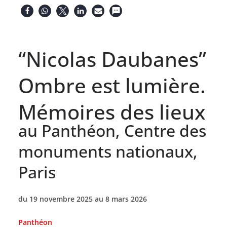
“Nicolas Daubanes”
Ombre est lumière.
Mémoires des lieux
au Panthéon, Centre des
monuments nationaux,
Paris
du 19 novembre 2025 au 8 mars 2026
Panthéon