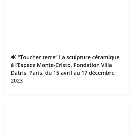
🔊 “Toucher terre” La sculpture céramique,
à l’Espace Monte-Cristo, Fondation Villa
Datris, Paris, du 15 avril au 17 décembre
2023