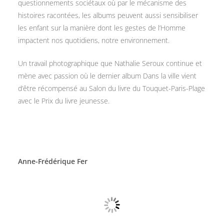
questionnements sociétaux où par le mécanisme des
histoires racontées, les albums peuvent aussi sensibiliser
les enfant sur la manière dont les gestes de l’Homme
impactent nos quotidiens, notre environnement.
Un travail photographique que Nathalie Seroux continue et
mène avec passion où le dernier album Dans la ville vient
d’être récompensé au Salon du livre du Touquet-Paris-Plage
avec le Prix du livre jeunesse.
Anne-Frédérique Fer