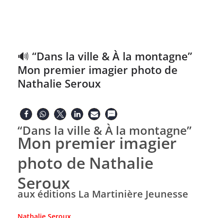
🔊 “Dans la ville & À la montagne”
Mon premier imagier photo de
Nathalie Seroux
“Dans la ville & À la montagne”
Mon premier imagier
photo de Nathalie
Seroux
aux éditions La Martinière Jeunesse
Nathalie Seroux