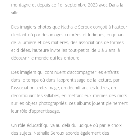
montagne et depuis ce 1er septembre 2023 avec Dans la
ville.
Des imagiers photos que Nathalie Seroux conçoit à hauteur
d’enfant où par des images colorées et ludiques, en jouant
de la lumière et des matières, des associations de formes
et d’idées, l’auteure invite les tout-petits, de 0 à 3 ans, à
découvrir le monde qui les entoure.
Des imagiers qui continuent d’accompagner les enfants
dans le temps où dans l’apprentissage de la lecture, par
l’association texte-image, en déchiffrant les lettres, en
décortiquant les syllabes, en mettant eux-mêmes des mots
sur les objets photographiés, ces albums jouent pleinement
leur rôle d’apprentissage.
Un rôle éducatif qui va au-delà du ludique où par le choix
des sujets, Nathalie Seroux aborde également des