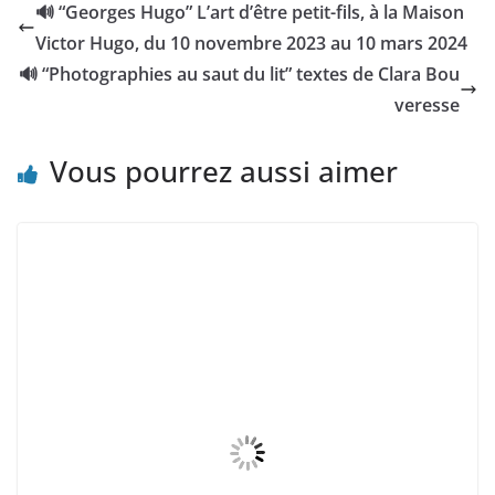
🔊 “Georges Hugo” L’art d’être petit-fils, à la Maison
Victor Hugo, du 10 novembre 2023 au 10 mars 2024
🔊 “Photographies au saut du lit” textes de Clara Bou
veresse
Vous pourrez aussi aimer