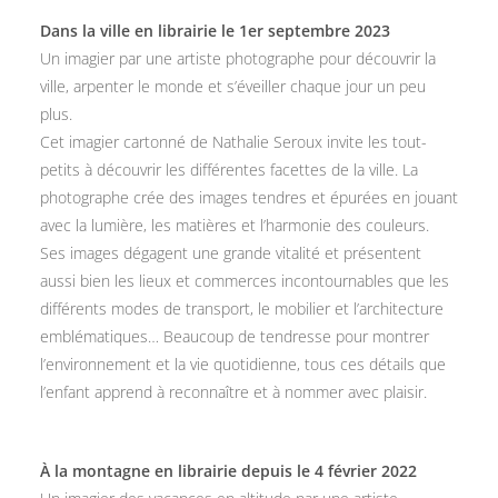
Dans la ville en librairie le 1er septembre 2023
Un imagier par une artiste photographe pour découvrir la
ville, arpenter le monde et s’éveiller chaque jour un peu
plus.
Cet imagier cartonné de Nathalie Seroux invite les tout-
petits à découvrir les différentes facettes de la ville. La
photographe crée des images tendres et épurées en jouant
avec la lumière, les matières et l’harmonie des couleurs.
Ses images dégagent une grande vitalité et présentent
aussi bien les lieux et commerces incontournables que les
différents modes de transport, le mobilier et l’architecture
emblématiques… Beaucoup de tendresse pour montrer
l’environnement et la vie quotidienne, tous ces détails que
l’enfant apprend à reconnaître et à nommer avec plaisir.
À la montagne en librairie depuis le 4 février 2022