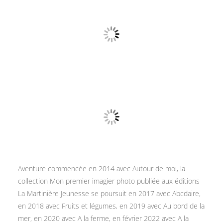
Aventure commencée en 2014 avec Autour de moi, la
collection Mon premier imagier photo publiée aux éditions
La Martinière Jeunesse se poursuit en 2017 avec Abcdaire,
en 2018 avec Fruits et légumes, en 2019 avec Au bord de la
mer, en 2020 avec A la ferme, en février 2022 avec A la