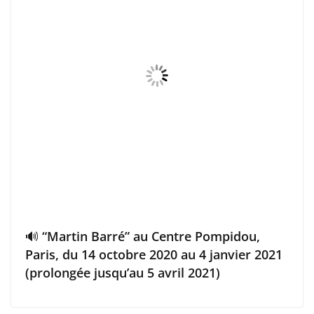
🔊 “Martin Barré” au Centre Pompidou,
Paris, du 14 octobre 2020 au 4 janvier 2021
(prolongée jusqu’au 5 avril 2021)