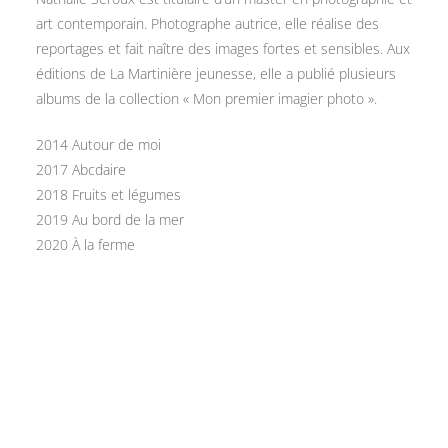
art contemporain. Photographe autrice, elle réalise des
reportages et fait naître des images fortes et sensibles. Aux
éditions de La Martinière jeunesse, elle a publié plusieurs
albums de la collection « Mon premier imagier photo ».
2014 Autour de moi
2017 Abcdaire
2018 Fruits et légumes
2019 Au bord de la mer
2020 À la ferme