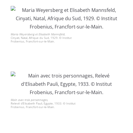
Maria Weyersberg et Elisabeth Mannsfeld,
Cinyati, Natal, Afrique du Sud, 1929. © Institut
Frobenius, Francfort-sur-le-Main.
Main avec trois personnages,
Relevé d’Elisabeth Pauli, Egypte, 1933. © Institut
Frobenius, Francfort-sur-le-Main.