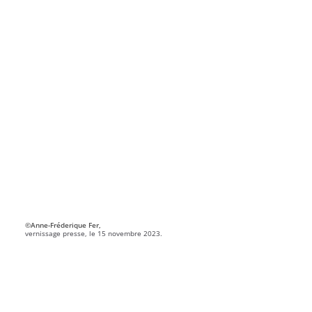
©Anne-Fréderique Fer,
vernissage presse, le 15 novembre 2023.