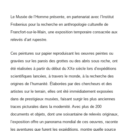
Le Musée de l’Homme présente, en partenariat avec l’Institut
Frobenius pour la recherche en anthropologie culturelle de
Francfort-sur-le-Main, une exposition temporaire consacrée aux
relevés d’art rupestre.
Ces peintures sur papier reproduisant les oeuvres peintes ou
gravées sur les parois des grottes ou des abris sous roche, ont
été réalisées à partir du début du XX
e
siècle lors d’expéditions
scientifiques lancées, à travers le monde, à la recherche des
origines de l’humanité. Élaborées par des chercheurs et des
artistes sur le terrain, elles ont été immédiatement exposées
dans de prestigieux musées, faisant surgir les plus anciennes
traces picturales dans la modernité. Avec plus de 200
documents et objets, dont une soixantaine de relevés originaux,
l’exposition offre un panorama mondial de ces oeuvres, raconte
les aventures que furent les expéditions, montre quelle source