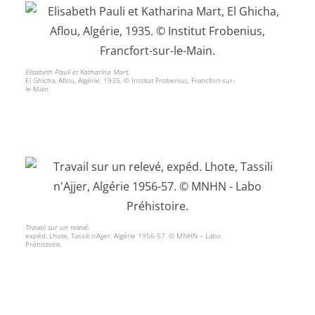
Elisabeth Pauli et Katharina Mart,
El Ghicha, Aflou, Algérie, 1935. © Institut Frobenius, Francfort-sur-
le-Main.
Travail sur un relevé,
expéd. Lhote, Tassili n’Ajjer, Algérie 1956-57. © MNHN – Labo
Préhistoire.