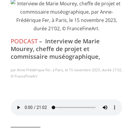
PODCAST
–
Interview de Marie
Mourey, cheffe de projet et
commissaire muséographique,
par Anne-Frédérique Fer, à Paris, le 15 novembre 2023, durée 21’02,
© FranceFineArt.