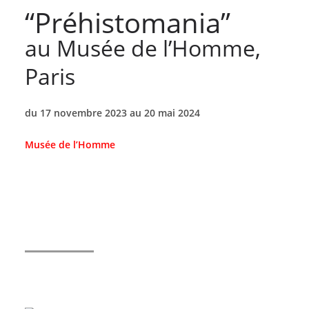
“Préhistomania”
au Musée de l’Homme,
Paris
du 17 novembre 2023 au 20 mai 2024
Musée de l’Homme