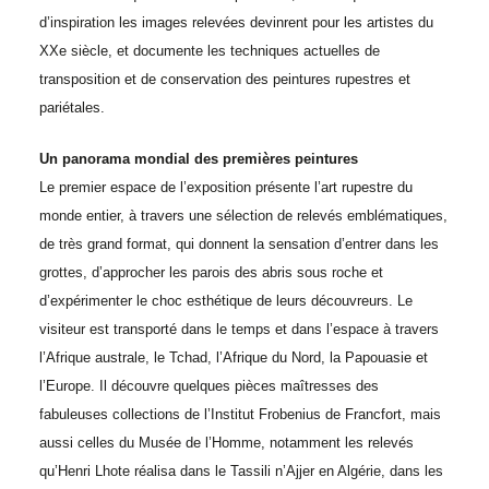
d’inspiration les images relevées devinrent pour les artistes du
XX
e
siècle, et documente les techniques actuelles de
transposition et de conservation des peintures rupestres et
pariétales.
Un panorama mondial des premières peintures
Le premier espace de l’exposition présente l’art rupestre du
monde entier, à travers une sélection de relevés emblématiques,
de très grand format, qui donnent la sensation d’entrer dans les
grottes, d’approcher les parois des abris sous roche et
d’expérimenter le choc esthétique de leurs découvreurs. Le
visiteur est transporté dans le temps et dans l’espace à travers
l’Afrique australe, le Tchad, l’Afrique du Nord, la Papouasie et
l’Europe. Il découvre quelques pièces maîtresses des
fabuleuses collections de l’Institut Frobenius de Francfort, mais
aussi celles du Musée de l’Homme, notamment les relevés
qu’Henri Lhote réalisa dans le Tassili n’Ajjer en Algérie, dans les