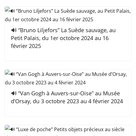
🔊 “Bruno Liljefors” La Suède sauvage, au
Petit Palais, du 1er octobre 2024 au 16
février 2025
🔊 “Van Gogh à Auvers-sur-Oise” au Musée
d’Orsay, du 3 octobre 2023 au 4 février 2024