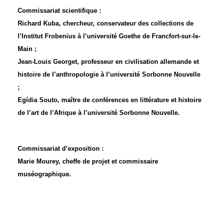
Commissariat scientifique :
Richard Kuba, chercheur, conservateur des collections de
l’Institut Frobenius à l’université Goethe de Francfort-sur-le-
Main ;
Jean-Louis Georget, professeur en civilisation allemande et
histoire de l’anthropologie à l’université Sorbonne Nouvelle
;
Egídia Souto, maître de conférences en littérature et histoire
de l’art de l’Afrique à l’université Sorbonne Nouvelle.
Commissariat d’exposition :
Marie Mourey, cheffe de projet et commissaire
muséographique.