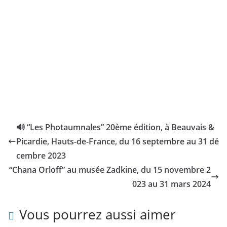
🔊 “Les Photaumnales” 20ème édition, à Beauvais &
Picardie, Hauts-de-France, du 16 septembre au 31 dé
cembre 2023
“Chana Orloff” au musée Zadkine, du 15 novembre 2
023 au 31 mars 2024
Vous pourrez aussi aimer