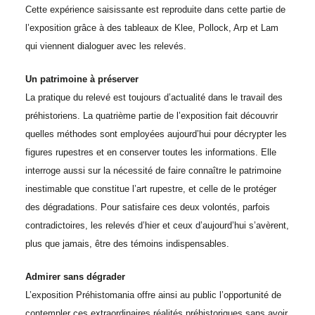
Cette expérience saisissante est reproduite dans cette partie de
l’exposition grâce à des tableaux de Klee, Pollock, Arp et Lam
qui viennent dialoguer avec les relevés.
Un patrimoine à préserver
La pratique du relevé est toujours d’actualité dans le travail des
préhistoriens. La quatrième partie de l’exposition fait découvrir
quelles méthodes sont employées aujourd’hui pour décrypter les
figures rupestres et en conserver toutes les informations. Elle
interroge aussi sur la nécessité de faire connaître le patrimoine
inestimable que constitue l’art rupestre, et celle de le protéger
des dégradations. Pour satisfaire ces deux volontés, parfois
contradictoires, les relevés d’hier et ceux d’aujourd’hui s’avèrent,
plus que jamais, être des témoins indispensables.
Admirer sans dégrader
L’exposition Préhistomania offre ainsi au public l’opportunité de
contempler ces extraordinaires réalités préhistoriques sans avoir