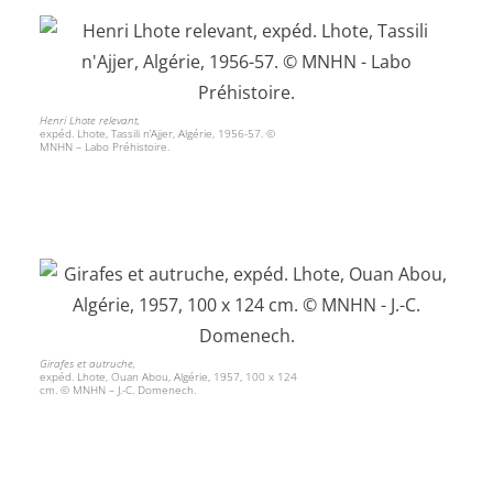
Henri Lhote relevant,
expéd. Lhote, Tassili n’Ajjer, Algérie, 1956-57. ©
MNHN – Labo Préhistoire.
Girafes et autruche,
expéd. Lhote, Ouan Abou, Algérie, 1957, 100 x 124
cm. © MNHN – J.-C. Domenech.