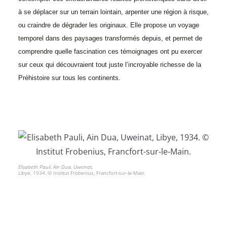
à se déplacer sur un terrain lointain, arpenter une région à risque,
ou craindre de dégrader les originaux. Elle propose un voyage
temporel dans des paysages transformés depuis, et permet de
comprendre quelle fascination ces témoignages ont pu exercer
sur ceux qui découvraient tout juste l’incroyable richesse de la
Préhistoire sur tous les continents.
Elisabeth Pauli, Ain Dua, Uweinat,
Libye, 1934. © Institut Frobenius, Francfort-sur-le-Main.