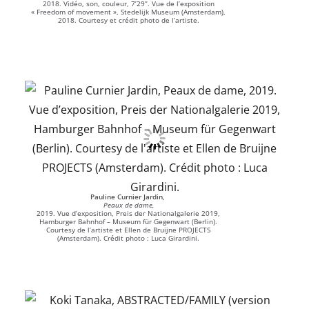
2018. Vidéo, son, couleur, 7’29’’. Vue de l’exposition
« Freedom of movement », Stedelijk Museum (Amsterdam),
2018. Courtesy et crédit photo de l’artiste.
Pauline Curnier Jardin,
Peaux de dame,
2019. Vue d’exposition, Preis der Nationalgalerie 2019,
Hamburger Bahnhof – Museum für Gegenwart (Berlin).
Courtesy de l’artiste et Ellen de Bruijne PROJECTS
(Amsterdam). Crédit photo : Luca Girardini.