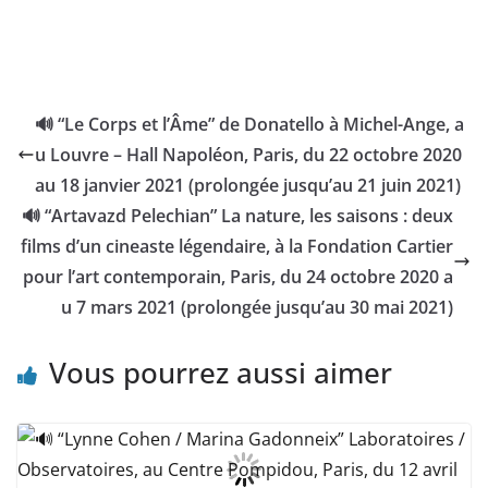
🔊 “Le Corps et l’Âme” de Donatello à Michel-Ange, a
u Louvre – Hall Napoléon, Paris, du 22 octobre 2020
au 18 janvier 2021 (prolongée jusqu’au 21 juin 2021)
🔊 “Artavazd Pelechian” La nature, les saisons : deux
films d’un cineaste légendaire, à la Fondation Cartier
pour l’art contemporain, Paris, du 24 octobre 2020 a
u 7 mars 2021 (prolongée jusqu’au 30 mai 2021)
Vous pourrez aussi aimer