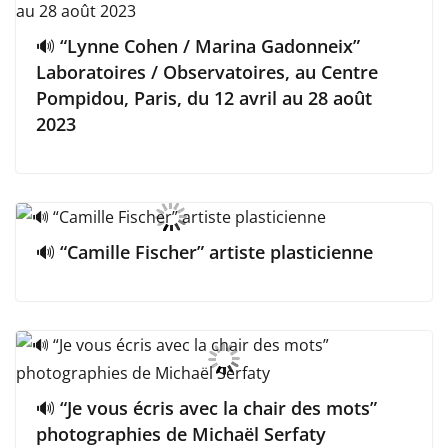
🔊 “Lynne Cohen / Marina Gadonneix”
Laboratoires / Observatoires, au Centre
Pompidou, Paris, du 12 avril au 28 août
2023
🔊 “Camille Fischer” artiste plasticienne
🔊 “Je vous écris avec la chair des mots”
photographies de Michaël Serfaty