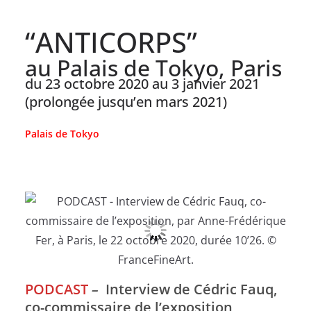
“ANTICORPS”
au Palais de Tokyo, Paris
du 23 octobre 2020 au 3 janvier 2021
(prolongée jusqu’en mars 2021)
Palais de Tokyo
PODCAST
–
Interview de Cédric Fauq,
co-commissaire de l’exposition,