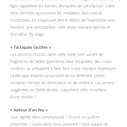
figés rappellent les bornes d’enquête de satisfaction. Cette
zone d’entrée questionne les modalités d’accueil de
l’institution, en esquissant dès le début de l’exposition une
humeur, une atmosphère, celle d’une menace latente et
d’un désir d’y réagir.
« Tactiques tactiles »
Les oeuvres réunies dans cette zone sont autant de
fragments de fables guerrières dans lesquelles des corps
confinés se préparent à faire face à une menace extérieure,
tandis que d’autres proposent de se défendre contre
certaines formes de domination et de violence. Les armes,
suggérées ou théâtralisées, colportent-elles la rumeur
d’une révolte ?
« Autour d’un feu »
Que signifie faire communauté ? Qu’est-ce qu’être
ensemble ? Quels liens nous unissent ? sont autant de