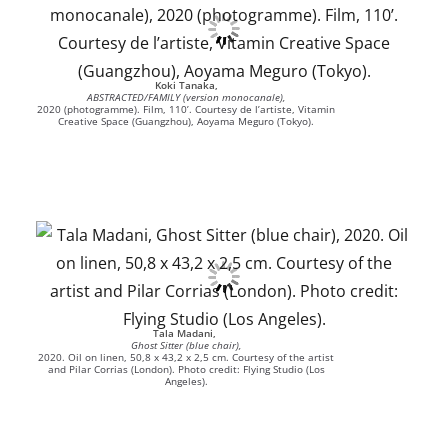
Koki Tanaka,
ABSTRACTED/FAMILY (version monocanale),
2020 (photogramme). Film, 110’. Courtesy de l’artiste, Vitamin
Creative Space (Guangzhou), Aoyama Meguro (Tokyo).
Tala Madani,
Ghost Sitter (blue chair),
2020. Oil on linen, 50,8 x 43,2 x 2,5 cm. Courtesy of the artist
and Pilar Corrias (London). Photo credit: Flying Studio (Los
Angeles).