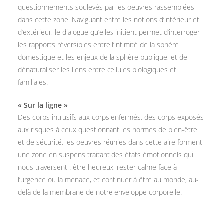
questionnements soulevés par les oeuvres rassemblées
dans cette zone. Naviguant entre les notions d’intérieur et
d’extérieur, le dialogue qu’elles initient permet d’interroger
les rapports réversibles entre l’intimité de la sphère
domestique et les enjeux de la sphère publique, et de
dénaturaliser les liens entre cellules biologiques et
familiales.
« Sur la ligne »
Des corps intrusifs aux corps enfermés, des corps exposés
aux risques à ceux questionnant les normes de bien-être
et de sécurité, les oeuvres réunies dans cette aire forment
une zone en suspens traitant des états émotionnels qui
nous traversent : être heureux, rester calme face à
l’urgence ou la menace, et continuer à être au monde, au-
delà de la membrane de notre enveloppe corporelle.