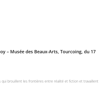
roy – Musée des Beaux-Arts, Tourcoing, du 17
 brouillent les frontières entre réalité et fiction et travaillent