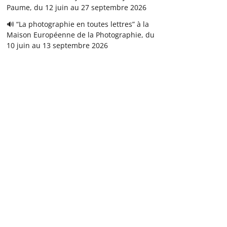
Paume, du 12 juin au 27 septembre 2026
🔊 “La photographie en toutes lettres” à la
Maison Européenne de la Photographie, du
10 juin au 13 septembre 2026