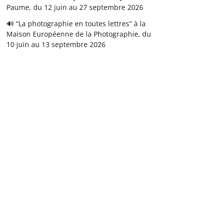
Paume, du 12 juin au 27 septembre 2026
🔊 “La photographie en toutes lettres” à la
Maison Européenne de la Photographie, du
10 juin au 13 septembre 2026