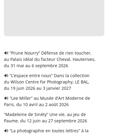
🔊 “Prune Nourry” Défense de rien toucher,
au Palais idéal du facteur Cheval, Hauterives,
du 31 mai au 6 septembre 2026
🔊 “L’espace entre nous” Dans la collection
du Wilson Centre for Photography, LE BAL,
du 19 juin 2026 au 3 janvier 2027
🔊 “Lee Miller” au Musée d’Art Moderne de
Paris, du 10 avril au 2 août 2026
“Madeleine de Sinéty” Une vie, au Jeu de
Paume, du 12 juin au 27 septembre 2026
🔊 “La photographie en toutes lettres” à la